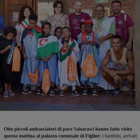
Otto piccoli ambasciatori di pace Saharawi hanno fatto visita
questa mattina al palazzo comunale di Figline
: i bambini, arrivati