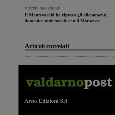
Articolo precedente
Il Montevarchi ha ripreso gli allenamenti,
domenica amichevole con il Monterosi
Articoli correlati
Arno Edizioni Srl