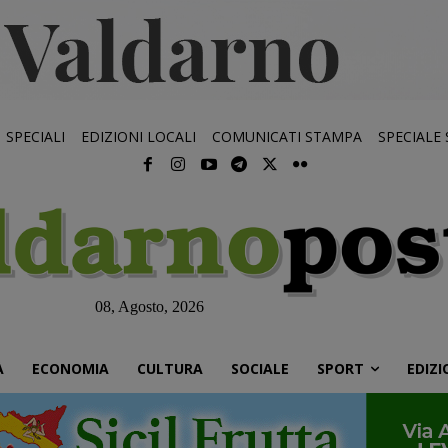
SPECIALI
EDIZIONI LOCALI
COMUNICATI STAMPA
SPECIALE
08, Agosto, 2026
À
ECONOMIA
CULTURA
SOCIALE
SPORT
EDIZI