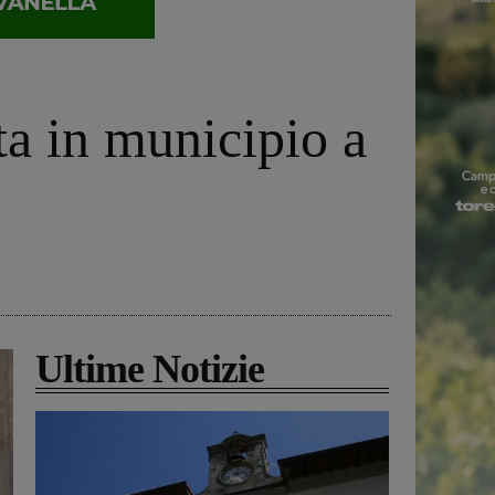
a in municipio a
Ultime Notizie