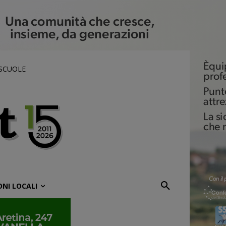
 SCUOLE
ONI LOCALI