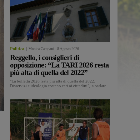
Politica
Monica Campani
-
8 Agosto 2026
Reggello, i consiglieri di
opposizione: “La TARI 2026 resta
più alta di quella del 2022”
"La bolletta 2026 resta più alta di quella del 2022.
Disservizi e ideologia costano cari ai cittadini", a parlare...