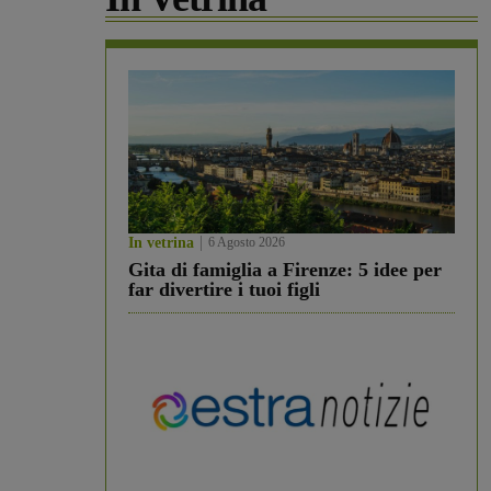
In vetrina
6 Agosto 2026
Gita di famiglia a Firenze: 5 idee per
far divertire i tuoi figli