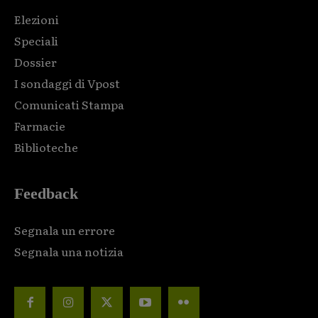
Elezioni
Speciali
Dossier
I sondaggi di Vpost
Comunicati Stampa
Farmacie
Biblioteche
Feedback
Segnala un errore
Segnala una notizia