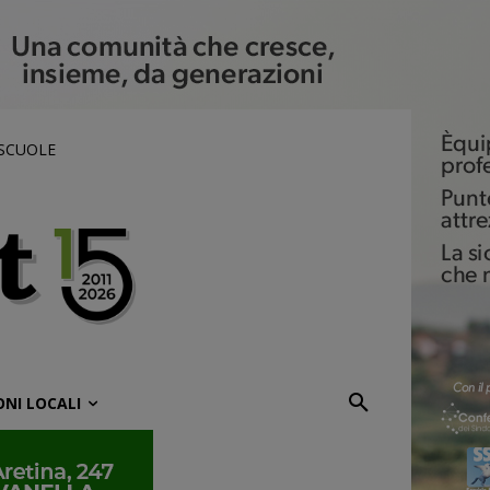
 SCUOLE
ONI LOCALI