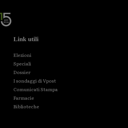
Link utili
Elezioni
Speciali
Dossier
I sondaggi di Vpost
Comunicati Stampa
Farmacie
Biblioteche