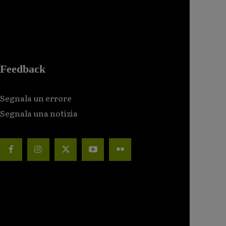
Feedback
Segnala un errore
Segnala una notizia