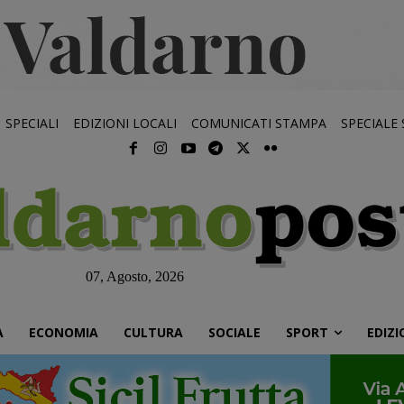
SPECIALI
EDIZIONI LOCALI
COMUNICATI STAMPA
SPECIALE
07, Agosto, 2026
À
ECONOMIA
CULTURA
SOCIALE
SPORT
EDIZI