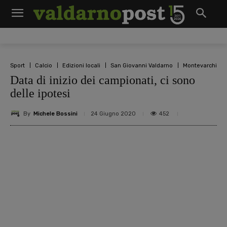
Sport
Calcio
Edizioni locali
San Giovanni Valdarno
Montevarchi
Data di inizio dei campionati, ci sono
delle ipotesi
By
Michele Bossini
452
24 Giugno 2020