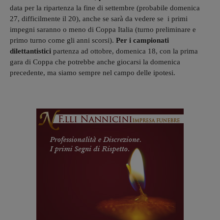
data per la ripartenza la fine di settembre (probabile domenica
27, difficilmente il 20), anche se sarà da vedere se i primi
impegni saranno o meno di Coppa Italia (turno preliminare e
primo turno come gli anni scorsi).
Per i campionati
dilettantistici
partenza ad ottobre, domenica 18, con la prima
gara di Coppa che potrebbe anche giocarsi la domenica
precedente, ma siamo sempre nel campo delle ipotesi.