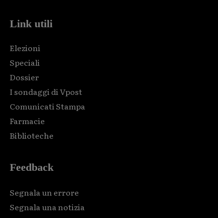
Link utili
Elezioni
Speciali
Dossier
I sondaggi di Vpost
Comunicati Stampa
Farmacie
Biblioteche
Feedback
Segnala un errore
Segnala una notizia