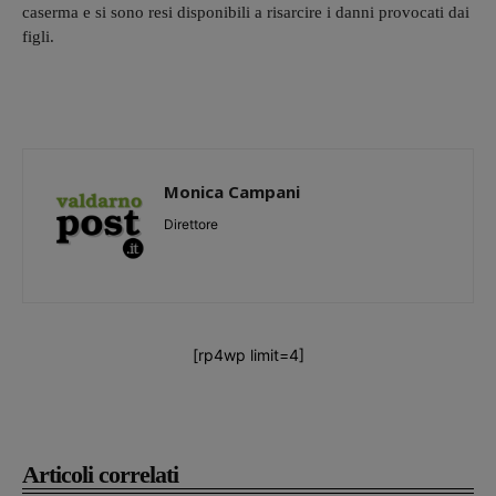
caserma e si sono resi disponibili a risarcire i danni provocati dai
figli.
Monica Campani
Direttore
[rp4wp limit=4]
Articoli correlati