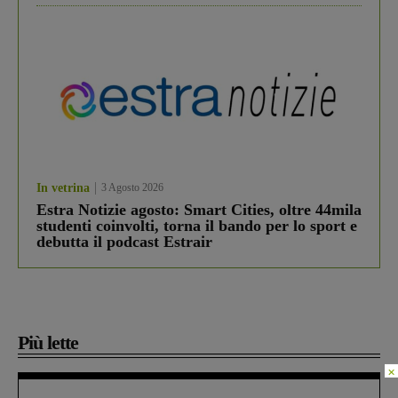
In vetrina
3 Agosto 2026
Estra Notizie agosto: Smart Cities, oltre 44mila
studenti coinvolti, torna il bando per lo sport e
debutta il podcast Estrair
Più lette
×