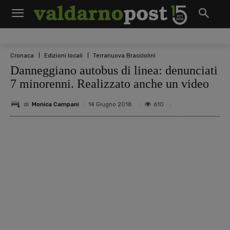
Cronaca
Edizioni locali
Terranuova Bracciolini
Danneggiano autobus di linea: denunciati
7 minorenni. Realizzato anche un video
di
Monica Campani
610
14 Giugno 2018