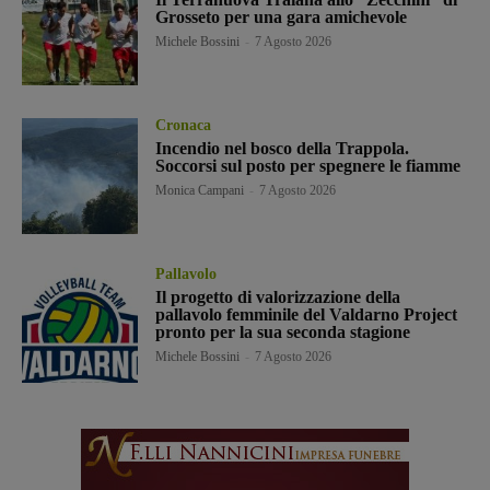
Grosseto per una gara amichevole
Michele Bossini
-
7 Agosto 2026
Cronaca
Incendio nel bosco della Trappola.
Soccorsi sul posto per spegnere le fiamme
Monica Campani
-
7 Agosto 2026
Pallavolo
Il progetto di valorizzazione della
pallavolo femminile del Valdarno Project
pronto per la sua seconda stagione
Michele Bossini
-
7 Agosto 2026