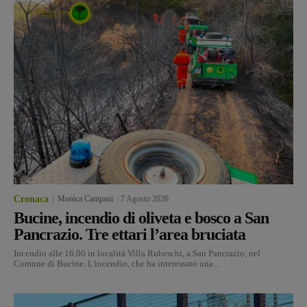
Cronaca
Monica Campani
-
7 Agosto 2026
Bucine, incendio di oliveta e bosco a San
Pancrazio. Tre ettari l’area bruciata
Incendio alle 16.00 in località Villa Rubeschi, a San Pancrazio, nel
Comune di Bucine. L'incendio, che ha interessato una...