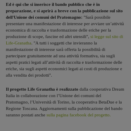
Ed è qui che si inserisce il bando pubblico che è in
preparazione, e si aprirà a breve con la pubblicazione sul sito
dell'Unione dei comuni del Pratomagno:
"Sarà possibile
presentare una manifestazione di interesse per avviare un’attività
economica di raccolta e trasformazione delle eriche per la
produzione di scope, fascine ed altri utensili",
si legge sul sito di
Life-Granatha
. "A tutti i soggetti che invieranno la
manifestazione di interesse sarà offerta la possibilità di
partecipare gratuitamente ad una attività formativa, sia sugli
aspetti pratici legati all’attività di raccolta e trasformazione delle
eriche, sia sugli aspetti economici legati ai costi di produzione e
alla vendita dei prodotti".
Il progetto Life Granatha è realizzato
dalla cooperativa Dream
Italia in collaborazione con l’Unione dei comuni del
Pratomagno, l’Università di Torino, la cooperativa BetaDue e la
Regione Toscana. Aggiornamenti sulla pubblicazione del bando
saranno postati anche
sulla pagina facebook del progetto.