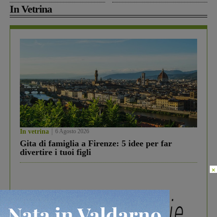
In Vetrina
In vetrina
6 Agosto 2026
Gita di famiglia a Firenze: 5 idee per far
divertire i tuoi figli
×