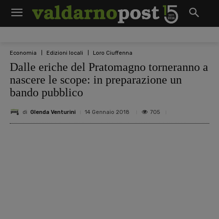
Economia
Edizioni locali
Loro Ciuffenna
Dalle eriche del Pratomagno torneranno a
nascere le scope: in preparazione un
bando pubblico
di
Glenda Venturini
705
14 Gennaio 2018