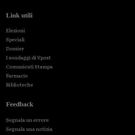
Link utili
Elezioni
Speciali
Dossier
I sondaggi di Vpost
Comunicati Stampa
Farmacie
Biblioteche
Feedback
Segnala un errore
Segnala una notizia