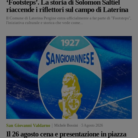
‘Footsteps’. La storia di Solomon Saltiel
riaccende i riflettori sul campo di Laterina
Il Comune di Laterina Pergine entra ufficialmente a far parte di "Footsteps",
l'iniziativa culturale e storica che vede come...
San Giovanni Valdarno
Michele Bossini
-
5 Agosto 2026
Il 26 agosto cena e presentazione in piazza