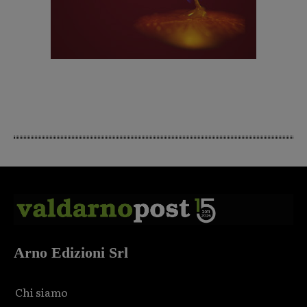
Arno Edizioni Srl
Chi siamo