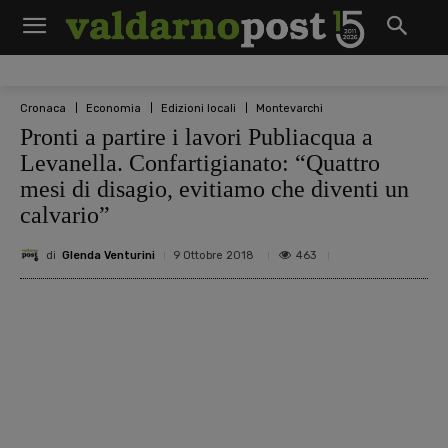
Cronaca
Economia
Edizioni locali
Montevarchi
Pronti a partire i lavori Publiacqua a
Levanella. Confartigianato: “Quattro
mesi di disagio, evitiamo che diventi un
calvario”
di
Glenda Venturini
463
9 Ottobre 2018