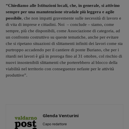
“Chiediamo alle Istituzioni locali, che, in generale, si attivino
sempre per una manutenzione stradale più leggera e agile
possibile
, che non impatti gravemente sulle necessità di lavoro e
di vita di imprese e cittadini. Noi – conclude – siamo, come
sempre, più che disponibili, come Associazione di categoria, ad
un confronto costruttivo su queste tematiche, anche per evitare
che si ripetano situazioni di slittamenti infiniti dei lavori come sta
purtroppo accadendo per il cantiere di ponte Buriano, che per i
ritardi nei lavori è già in proroga fino al 31 ottobre, col rischio di
nuovi insostenibili slittamenti che porterebbero al blocco della
viabilità nel territorio con conseguenze nefaste per le attività
produttive”.
Glenda Venturini
Capo redattore