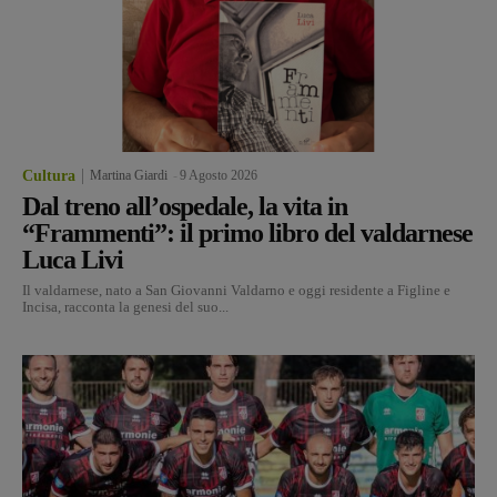
Cultura
Martina Giardi
-
9 Agosto 2026
Dal treno all’ospedale, la vita in
“Frammenti”: il primo libro del valdarnese
Luca Livi
Il valdarnese, nato a San Giovanni Valdarno e oggi residente a Figline e
Incisa, racconta la genesi del suo...