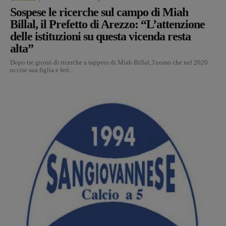
Sospese le ricerche sul campo di Miah
Billal, il Prefetto di Arezzo: “L’attenzione
delle istituzioni su questa vicenda resta
alta”
Dopo tre giorni di ricerche a tappeto di Miah Billal, l'uomo che nel 2020
uccise sua figlia e ferì...