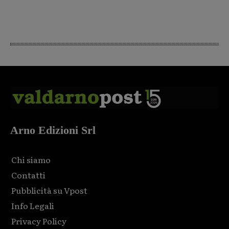
Arno Edizioni Srl
Chi siamo
Contatti
Pubblicità su Vpost
Info Legali
Privacy Policy