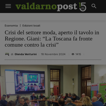
Economia
Edizioni locali
Crisi del settore moda, aperto il tavolo in
Regione. Giani: “La Toscana fa fronte
comune contro la crisi”
di
Glenda Venturini
1415
18 Novembre 2024