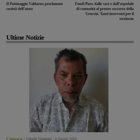
Il Pattinaggio Valdarno proclamato
Fondi Pnrr, dalle case e dall’ospedale
società dell’anno
di comunità al pronto soccorso della
Gruccia. Tanti interventi per il
territorio
Ultime Notizie
Cronaca
Glenda Venturini
-
6 Agosto 2026