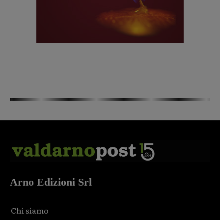
Arno Edizioni Srl
Chi siamo