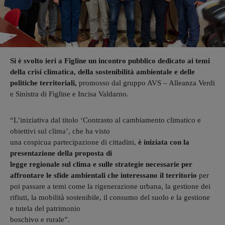
Si è svolto ieri a Figline un incontro pubblico dedicato ai temi
della crisi climatica, della sostenibilità ambientale e delle
politiche territoriali,
promosso dal gruppo AVS – Alleanza Verdi
e Sinistra di Figline e Incisa Valdarno.
“L’iniziativa dal titolo ‘Contrasto al cambiamento climatico e
obiettivi sul clima’, che ha visto
una cospicua partecipazione di cittadini,
è iniziata con la
presentazione della proposta di
legge regionale sul clima e sulle strategie necessarie per
affrontare le sfide ambientali che
interessano il territorio
per
poi passare a temi come la rigenerazione urbana, la gestione dei
rifiuti, la mobilità sostenibile, il consumo del suolo e la gestione
e tutela del patrimonio
boschivo e rurale”.