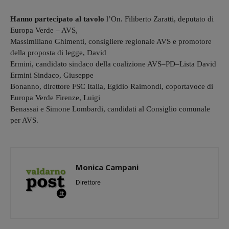
Hanno partecipato al tavolo
l’On. Filiberto Zaratti, deputato di
Europa Verde – AVS,
Massimiliano Ghimenti, consigliere regionale AVS e promotore
della proposta di legge, David
Ermini, candidato sindaco della coalizione AVS–PD–Lista David
Ermini Sindaco, Giuseppe
Bonanno, direttore FSC Italia, Egidio Raimondi, coportavoce di
Europa Verde Firenze, Luigi
Benassai e Simone Lombardi, candidati al Consiglio comunale
per AVS.
Monica Campani
Direttore