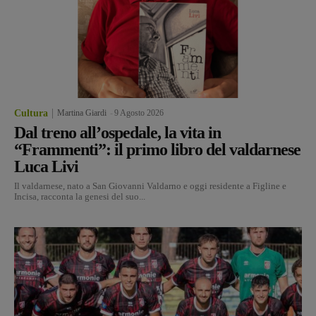
Cultura
Martina Giardi
-
9 Agosto 2026
Dal treno all’ospedale, la vita in
“Frammenti”: il primo libro del valdarnese
Luca Livi
Il valdarnese, nato a San Giovanni Valdarno e oggi residente a Figline e
Incisa, racconta la genesi del suo...