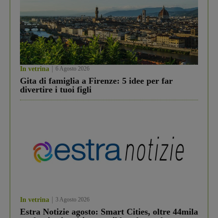
In vetrina
6 Agosto 2026
Gita di famiglia a Firenze: 5 idee per far
divertire i tuoi figli
In vetrina
3 Agosto 2026
Estra Notizie agosto: Smart Cities, oltre 44mila