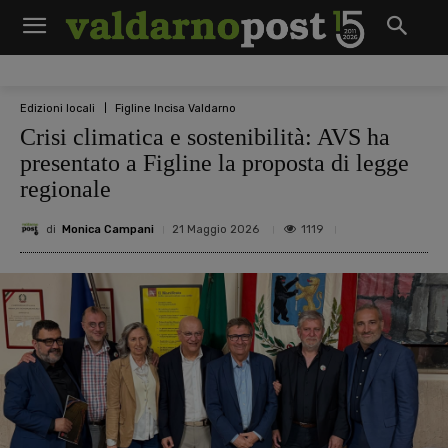
Edizioni locali
Figline Incisa Valdarno
Crisi climatica e sostenibilità: AVS ha
presentato a Figline la proposta di legge
regionale
di
Monica Campani
1119
21 Maggio 2026