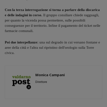
Con la terza interrogazione si torna a parlare della discarica
e delle indagini in corso.
Il gruppo consiliare chiede ragguagli,
per quanto la vicenda possa permettere, sulle possibili
conseguenze per il territorio. Infine il pagamento del ticket nelle
farmacie comunali.
Poi due interpellanze:
una sul degrado in cui versano fontane e
aree della città e l'altra sul ripristino dell'orologio sulla Torre
civica.
Monica Campani
Direttore