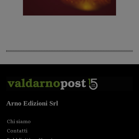
Arno Edizioni Srl
Chi siamo
Contatti