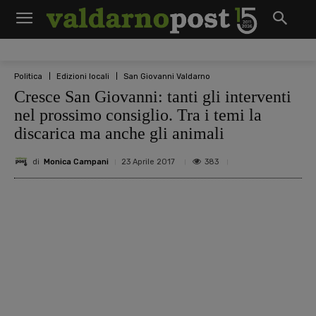
Politica
Edizioni locali
San Giovanni Valdarno
Cresce San Giovanni: tanti gli interventi
nel prossimo consiglio. Tra i temi la
discarica ma anche gli animali
di
Monica Campani
383
23 Aprile 2017