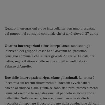
Quattro interrogazioni e due interpellanze verranno presentate
dal gruppo nel consiglio comunale che si terrà giovedì 27 aprile
Quattro interrogazioni e due interpellanze
: tanti sono gli
interventi del gruppo Cresce San Giovanni nel prossimo
consiglio comunale che si terrà giovedì 27 aprile. La data, tra
l'altro, segna il ritorno delle sedute consiliari nello storico
Palazzo d'Arnolfo.
Due delle interrogazioni riguardano gli animali.
La prima è
incentrata sui recenti ritrovamenti di bocconi avvelenati: si
chiede al sindaco e alla giunta se sono stati presi provvedimenti
come ad esempio la segnalazione del pericolo in alcune zone
della città. Nella seconda, invece, viene messa in risalto la
necessità di rispettare il decoro urbano nella conduzione dei cani.