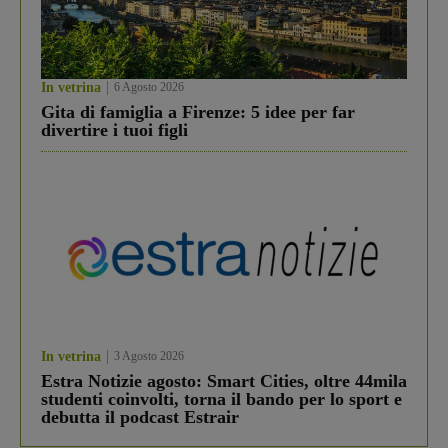
In vetrina
6 Agosto 2026
Gita di famiglia a Firenze: 5 idee per far
divertire i tuoi figli
In vetrina
3 Agosto 2026
Estra Notizie agosto: Smart Cities, oltre 44mila
studenti coinvolti, torna il bando per lo sport e
debutta il podcast Estrair