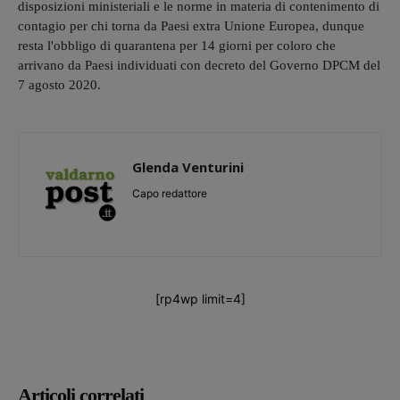
disposizioni ministeriali e le norme in materia di contenimento di
contagio per chi torna da Paesi extra Unione Europea, dunque
resta l'obbligo di quarantena per 14 giorni per coloro che
arrivano da Paesi individuati con decreto del Governo DPCM del
7 agosto 2020.
Glenda Venturini
Capo redattore
[rp4wp limit=4]
Articoli correlati