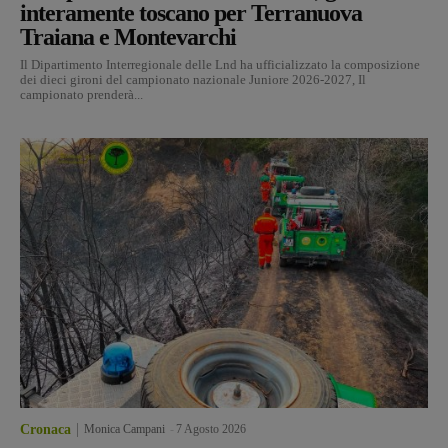
interamente toscano per Terranuova
Traiana e Montevarchi
Il Dipartimento Interregionale delle Lnd ha ufficializzato la composizione
dei dieci gironi del campionato nazionale Juniore 2026-2027, Il
campionato prenderà...
Cronaca
Monica Campani
-
7 Agosto 2026