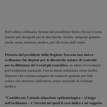
Nell’ultima ordinanza firmata dal presidente Enrico Rossi ci sono
misure più stringenti per le discoteche. Inoltre, tampone gratuito,
anche senza richiesta medica, per chi torna dall’estero
Firmata dal presidente della Regione Toscana una nuova
ordinanza che dispone per le discoteche misure di controllo
per la diffusione del Covid più restrittive,
in attesa di eventuali
provvedimenti nazionali. Con la stessa ordinanza viene inoltre
disposto che si possa eseguire un tampone gratuito per tutti
coloro che rientrano dall'estero, senza necessità di richiesta
medica.
"Considerata l’attuale situazione epidemiologica – si legge
nell'ordinanza – e i focolai nei quali il caso indice è un soggetto