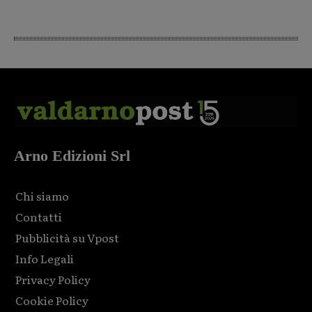
Arno Edizioni Srl
Chi siamo
Contatti
Pubblicità su Vpost
Info Legali
Privacy Policy
Cookie Policy