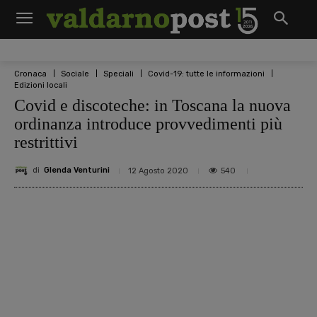
Cronaca
Sociale
Speciali
Covid-19: tutte le informazioni
Edizioni locali
Covid e discoteche: in Toscana la nuova
ordinanza introduce provvedimenti più
restrittivi
di
Glenda Venturini
540
12 Agosto 2020