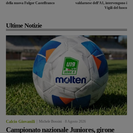
della nuova Fulgor Castelfranco
valdarnese dell’A1, intervengono i
Vigili del fuoco
Ultime Notizie
Calcio Giovanili
Michele Bossini
-
8 Agosto 2026
Campionato nazionale Juniores, girone