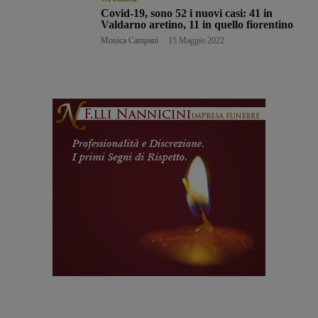
Covid-19, sono 52 i nuovi casi: 41 in
Valdarno aretino, 11 in quello fiorentino
Monica Campani
-
15 Maggio 2022