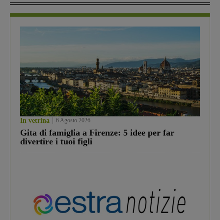
In vetrina
6 Agosto 2026
Gita di famiglia a Firenze: 5 idee per far
divertire i tuoi figli