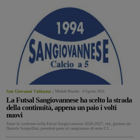
San Giovanni Valdarno
Michele Bossini
-
6 Agosto 2026
La Futsal Sangiovannese ha scelto la strada
della continuità, appena un paio i volti
nuovi
Tante le conferme nella Futsal Sangiovannese 2026-2027, che, guidata da
Daniele Scarpellini, prenderà parte al campionato di serie C1...