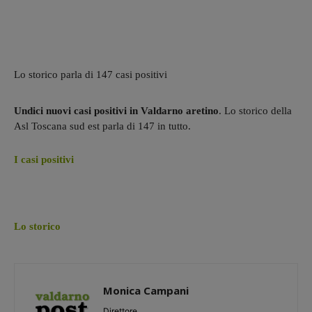
Lo storico parla di 147 casi positivi
Undici nuovi casi positivi in Valdarno aretino
. Lo storico della
Asl Toscana sud est parla di 147 in tutto.
I casi positivi
Lo storico
Monica Campani
Direttore