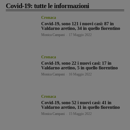
Covid-19: tutte le informazioni
Cronaca
Covid-19, sono 121 i nuovi casi: 87 in
Valdarno aretino, 34 in quello fiorentino
Monica Campani
-
17 Maggio 2022
Cronaca
Covid-19, sono 22 i nuovi casi: 17 in
Valdarno aretino, 5 in quello fiorentino
Monica Campani
-
16 Maggio 2022
Cronaca
Covid-19, sono 52 i nuovi casi: 41 in
Valdarno aretino, 11 in quello fiorentino
Monica Campani
-
15 Maggio 2022