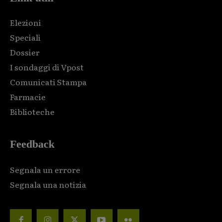
Elezioni
Speciali
Dossier
I sondaggi di Vpost
Comunicati Stampa
Farmacie
Biblioteche
Feedback
Segnala un errore
Segnala una notizia