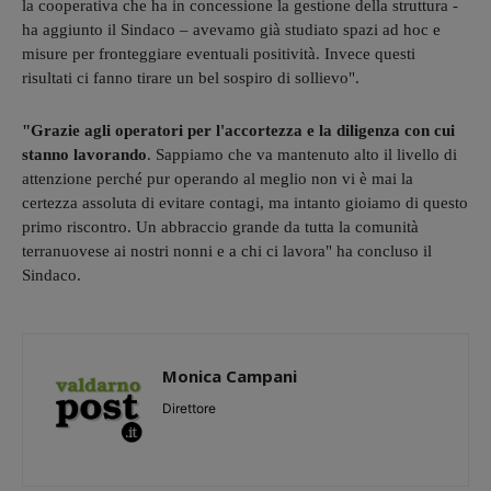
la cooperativa che ha in concessione la gestione della struttura -
ha aggiunto il Sindaco – avevamo già studiato spazi ad hoc e
misure per fronteggiare eventuali positività. Invece questi
risultati ci fanno tirare un bel sospiro di sollievo".
"Grazie agli operatori per l'accortezza e la diligenza con cui
stanno lavorando
. Sappiamo che va mantenuto alto il livello di
attenzione perché pur operando al meglio non vi è mai la
certezza assoluta di evitare contagi, ma intanto gioiamo di questo
primo riscontro. Un abbraccio grande da tutta la comunità
terranuovese ai nostri nonni e a chi ci lavora" ha concluso il
Sindaco.
Monica Campani
Direttore