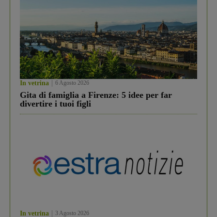
In vetrina
6 Agosto 2026
Gita di famiglia a Firenze: 5 idee per far
divertire i tuoi figli
In vetrina
3 Agosto 2026