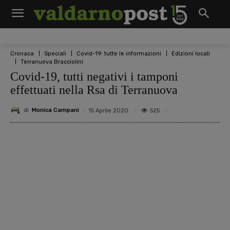
Cronaca
Speciali
Covid-19: tutte le informazioni
Edizioni locali
Terranuova Bracciolini
Covid-19, tutti negativi i tamponi
effettuati nella Rsa di Terranuova
di
Monica Campani
525
15 Aprile 2020