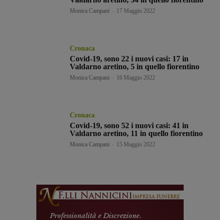
Monica Campani
-
17 Maggio 2022
Cronaca
Covid-19, sono 22 i nuovi casi: 17 in
Valdarno aretino, 5 in quello fiorentino
Monica Campani
-
16 Maggio 2022
Cronaca
Covid-19, sono 52 i nuovi casi: 41 in
Valdarno aretino, 11 in quello fiorentino
Monica Campani
-
15 Maggio 2022