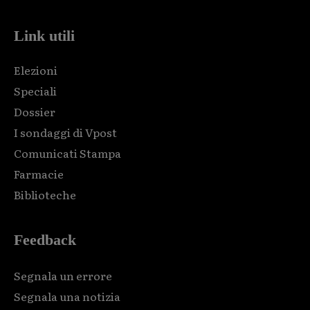
Link utili
Elezioni
Speciali
Dossier
I sondaggi di Vpost
Comunicati Stampa
Farmacie
Biblioteche
Feedback
Segnala un errore
Segnala una notizia