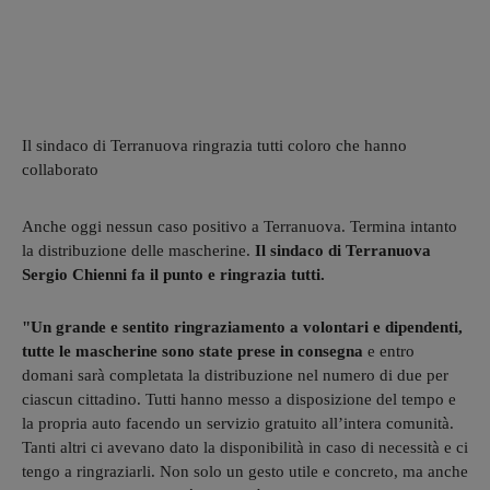
Il sindaco di Terranuova ringrazia tutti coloro che hanno
collaborato
Anche oggi nessun caso positivo a Terranuova. Termina intanto
la distribuzione delle mascherine.
Il sindaco di Terranuova
Sergio Chienni fa il punto e ringrazia tutti.
"Un grande e sentito ringraziamento a volontari e dipendenti,
tutte le mascherine sono state prese in consegna
e entro
domani sarà completata la distribuzione nel numero di due per
ciascun cittadino. Tutti hanno messo a disposizione del tempo e
la propria auto facendo un servizio gratuito all’intera comunità.
Tanti altri ci avevano dato la disponibilità in caso di necessità e ci
tengo a ringraziarli. Non solo un gesto utile e concreto, ma anche