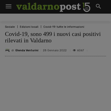
Sociale
Edizioni locali
Covid-19: tutte le informazioni
Covid-19, sono 499 i nuovi casi positivi
rilevati in Valdarno
di
Glenda Venturini
6067
28 Gennaio 2022