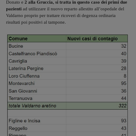
Donato e
2 alla Gruccia, si tratta in questo caso dei primi due
pazienti
ad utilizzare il nuovo reparto allestito all’ospedale del
Valdarno proprio per trattare ricoveri di degenza ordinaria
risultati poi positivi al tampone.