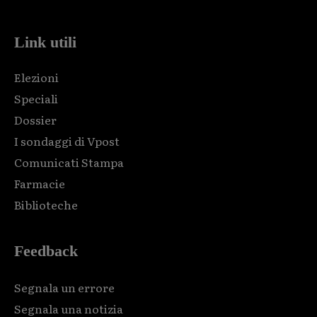
Link utili
Elezioni
Speciali
Dossier
I sondaggi di Vpost
Comunicati Stampa
Farmacie
Biblioteche
Feedback
Segnala un errore
Segnala una notizia