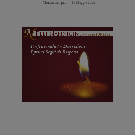
Monica Campani
-
15 Maggio 2022