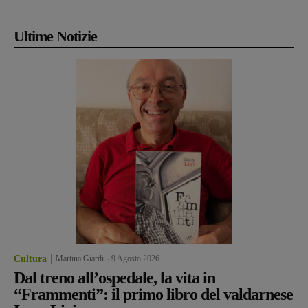
Ultime Notizie
Cultura
Martina Giardi
-
9 Agosto 2026
Dal treno all’ospedale, la vita in
“Frammenti”: il primo libro del valdarnese