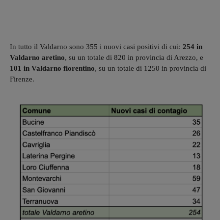
In tutto il Valdarno sono 355 i nuovi casi positivi di cui:
254 in
Valdarno aretino
, su un totale di 820 in provincia di Arezzo, e
101 in Valdarno fiorentino
, su un totale di 1250 in provincia di
Firenze.