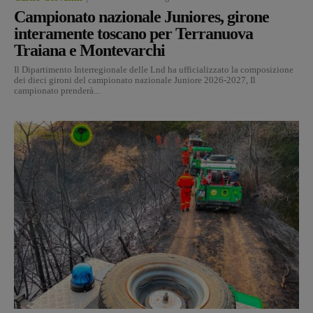
Campionato nazionale Juniores, girone
interamente toscano per Terranuova
Traiana e Montevarchi
Il Dipartimento Interregionale delle Lnd ha ufficializzato la composizione
dei dieci gironi del campionato nazionale Juniore 2026-2027, Il
campionato prenderà...