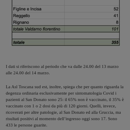
I dati si riferiscono al periodo che va dalle 24.00 del 13 marzo
alle 24.00 del 14 marzo.
La Asl Toscana sud est, inoltre, spiega che per quanto riguarda la
degenza ordinaria esclusivamente per sintomatologia Covid i
pazienti al San Donato sono 25: il 65% non è vaccinato, il 35% è
vaccinato con 1 o 2 dosi da più di 120 giorni. Quelli, invece,
ricoverati per altre patologie, al San Donato ed alla Gruccia, ma
risultati positivi al momento dell’ingresso oggi sono 17. Sono
433 le persone guarite.