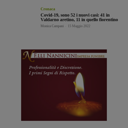
Cronaca
Covid-19, sono 52 i nuovi casi: 41 in
Valdarno aretino, 11 in quello fiorentino
Monica Campani
-
15 Maggio 2022