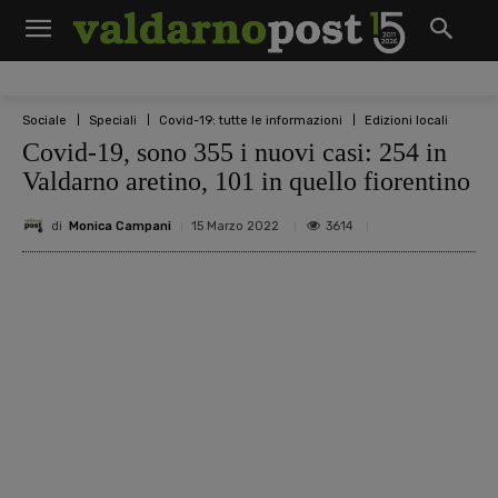
Sociale
Speciali
Covid-19: tutte le informazioni
Edizioni locali
Covid-19, sono 355 i nuovi casi: 254 in
Valdarno aretino, 101 in quello fiorentino
di
Monica Campani
3614
15 Marzo 2022