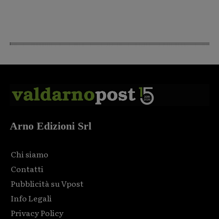
Arno Edizioni Srl
Chi siamo
Contatti
Pubblicità su Vpost
Info Legali
Privacy Policy