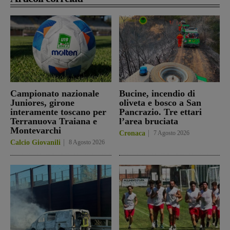
Campionato nazionale
Bucine, incendio di
Juniores, girone
oliveta e bosco a San
interamente toscano per
Pancrazio. Tre ettari
Terranuova Traiana e
l’area bruciata
Montevarchi
Cronaca
7 Agosto 2026
Calcio Giovanili
8 Agosto 2026