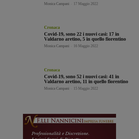
Monica Campani
-
17 Maggio 2022
Cronaca
Covid-19, sono 22 i nuovi casi: 17 in
Valdarno aretino, 5 in quello fiorentino
Monica Campani
-
16 Maggio 2022
Cronaca
Covid-19, sono 52 i nuovi casi: 41 in
Valdarno aretino, 11 in quello fiorentino
Monica Campani
-
15 Maggio 2022