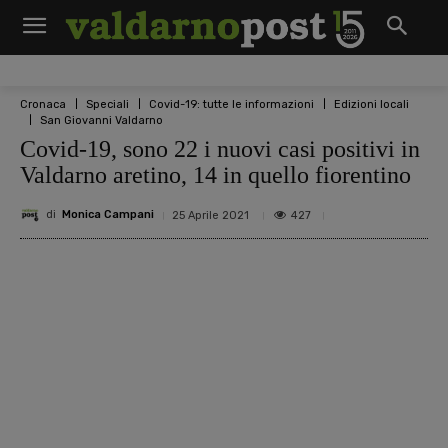
Cronaca
Speciali
Covid-19: tutte le informazioni
Edizioni locali
San Giovanni Valdarno
Covid-19, sono 22 i nuovi casi positivi in
Valdarno aretino, 14 in quello fiorentino
di
Monica Campani
427
25 Aprile 2021