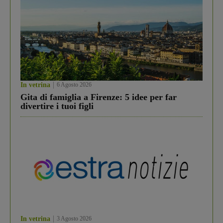
In vetrina
6 Agosto 2026
Gita di famiglia a Firenze: 5 idee per far
divertire i tuoi figli
In vetrina
3 Agosto 2026