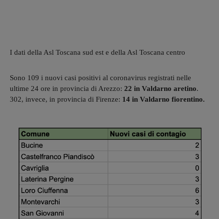
I dati della Asl Toscana sud est e della Asl Toscana centro
Sono 109 i nuovi casi positivi al coronavirus registrati nelle
ultime 24 ore in provincia di Arezzo:
22 in Valdarno aretino
.
302, invece, in provincia di Firenze:
14 in Valdarno fiorentino.