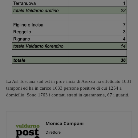
La Asl Toscana sud est in prov incia di Arezzo ha effettuato 1031
tamponi ed ha in carico 1633 persone positive di cui 1254 a
domicilio. Sono 1763 i contatti stretti in quarantena, 67 i guariti.
Monica Campani
Direttore