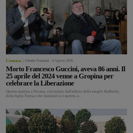
Cronaca
Glenda Venturini
-
6 Agosto 2026
Morto Francesco Guccini, aveva 86 anni. Il
25 aprile del 2024 venne a Gropina per
celebrare la Liberazione
Questa mattina a Pavana, circondato dall'affetto della moglie Raffaella,
della figlia Teresa e dei familiari si è spento, a...