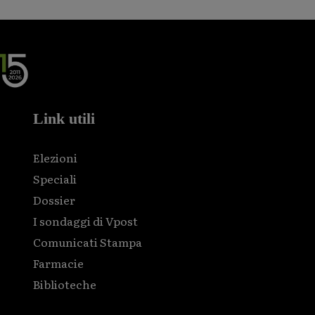
Link utili
Elezioni
Speciali
Dossier
I sondaggi di Vpost
Comunicati Stampa
Farmacie
Biblioteche