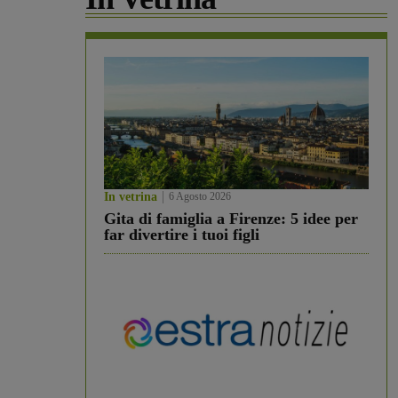
In vetrina
6 Agosto 2026
Gita di famiglia a Firenze: 5 idee per
far divertire i tuoi figli