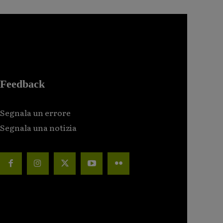
Feedback
Segnala un errore
Segnala una notizia