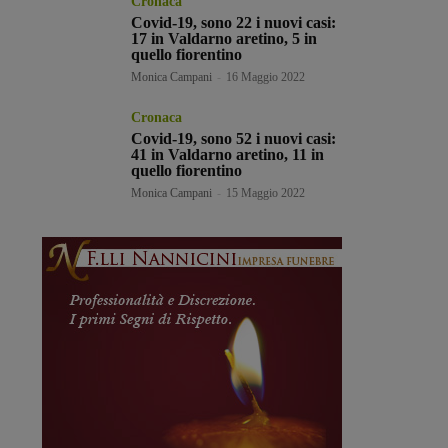
Cronaca
Covid-19, sono 22 i nuovi casi:
17 in Valdarno aretino, 5 in
quello fiorentino
Monica Campani
-
16 Maggio 2022
Cronaca
Covid-19, sono 52 i nuovi casi:
41 in Valdarno aretino, 11 in
quello fiorentino
Monica Campani
-
15 Maggio 2022