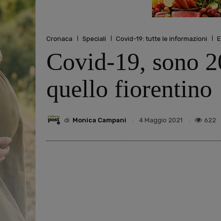
Cronaca
Speciali
Covid-19: tutte le informazioni
E
Covid-19, sono 20
quello fiorentino
di
Monica Campani
622
4 Maggio 2021