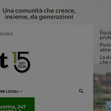
 SCUOLE
ONI LOCALI