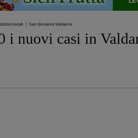
dizioni locali
San Giovanni Valdarno
 i nuovi casi in Valdar