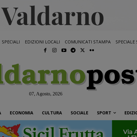
SPECIALI
EDIZIONI LOCALI
COMUNICATI STAMPA
SPECIALE
07, Agosto, 2026
À
ECONOMIA
CULTURA
SOCIALE
SPORT
EDIZI