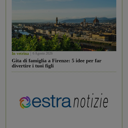
In vetrina
6 Agosto 2026
Gita di famiglia a Firenze: 5 idee per far
divertire i tuoi figli