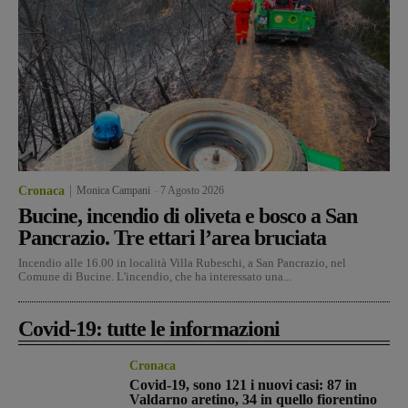
Cronaca
Monica Campani
-
7 Agosto 2026
Bucine, incendio di oliveta e bosco a San
Pancrazio. Tre ettari l’area bruciata
Incendio alle 16.00 in località Villa Rubeschi, a San Pancrazio, nel
Comune di Bucine. L'incendio, che ha interessato una...
Covid-19: tutte le informazioni
Cronaca
Covid-19, sono 121 i nuovi casi: 87 in
Valdarno aretino, 34 in quello fiorentino