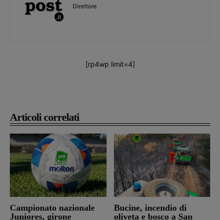
Direttore
[rp4wp limit=4]
Articoli correlati
Campionato nazionale
Bucine, incendio di
Juniores, girone
oliveta e bosco a San