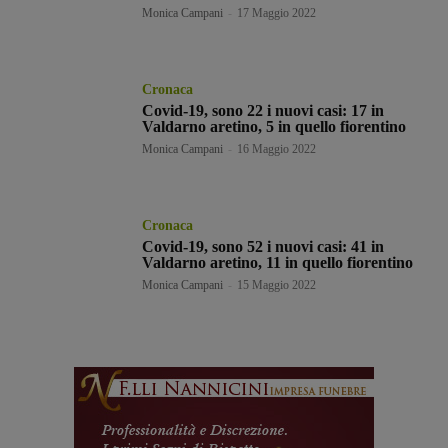
Monica Campani
-
17 Maggio 2022
Cronaca
Covid-19, sono 22 i nuovi casi: 17 in
Valdarno aretino, 5 in quello fiorentino
Monica Campani
-
16 Maggio 2022
Cronaca
Covid-19, sono 52 i nuovi casi: 41 in
Valdarno aretino, 11 in quello fiorentino
Monica Campani
-
15 Maggio 2022