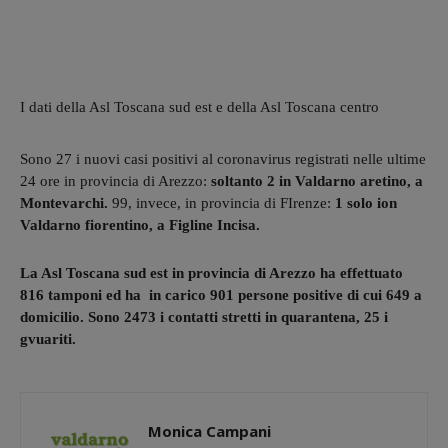
I dati della Asl Toscana sud est e della Asl Toscana centro
Sono 27 i nuovi casi positivi al coronavirus registrati nelle ultime
24 ore in provincia di Arezzo:
soltanto 2 in Valdarno aretino, a
Montevarchi.
99, invece, in provincia di FIrenze:
1 solo ion
Valdarno fiorentino, a Figline Incisa.
La Asl Toscana sud est in provincia di Arezzo ha effettuato
816 tamponi ed ha in carico 901 persone positive di cui 649 a
domicilio. Sono 2473 i contatti stretti in quarantena, 25 i
gvuariti.
Monica Campani