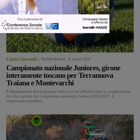
Calcio Giovanili
Michele Bossini
-
8 Agosto 2026
Campionato nazionale Juniores, girone
interamente toscano per Terranuova
Traiana e Montevarchi
Il Dipartimento Interregionale delle Lnd ha ufficializzato la composizione
dei dieci gironi del campionato nazionale Juniore 2026-2027, Il
campionato prenderà...