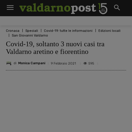
Cronaca
Speciali
Covid-19: tutte le informazioni
Edizioni locali
San Giovanni Valdarno
Covid-19, soltanto 3 nuovi casi tra
Valdarno aretino e fiorentino
di
Monica Campani
595
9 Febbraio 2021