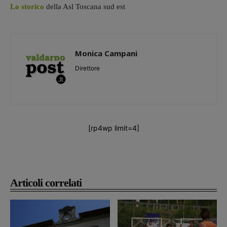
Lo storico
della Asl Toscana sud est
Monica Campani
Direttore
[rp4wp limit=4]
Articoli correlati