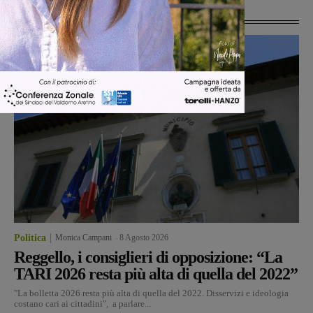
Ultime Notizie
Politica
Monica Campani
-
8 Agosto 2026
Reggello, i consiglieri di opposizione: “La
TARI 2026 resta più alta di quella del 2022”
"La bolletta 2026 resta più alta di quella del 2022. Disservizi e ideologia
costano cari ai cittadini", a parlare...