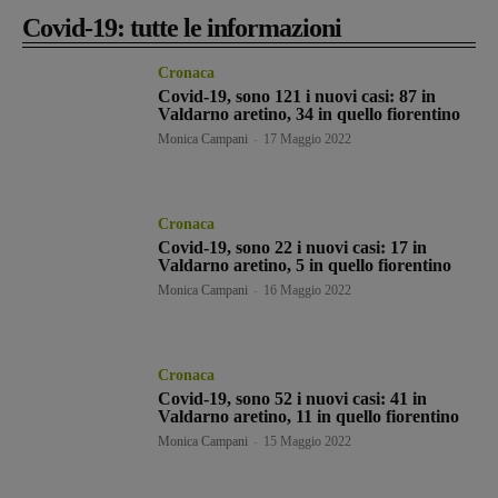
Covid-19: tutte le informazioni
Cronaca
Covid-19, sono 121 i nuovi casi: 87 in
Valdarno aretino, 34 in quello fiorentino
Monica Campani
-
17 Maggio 2022
Cronaca
Covid-19, sono 22 i nuovi casi: 17 in
Valdarno aretino, 5 in quello fiorentino
Monica Campani
-
16 Maggio 2022
Cronaca
Covid-19, sono 52 i nuovi casi: 41 in
Valdarno aretino, 11 in quello fiorentino
Monica Campani
-
15 Maggio 2022