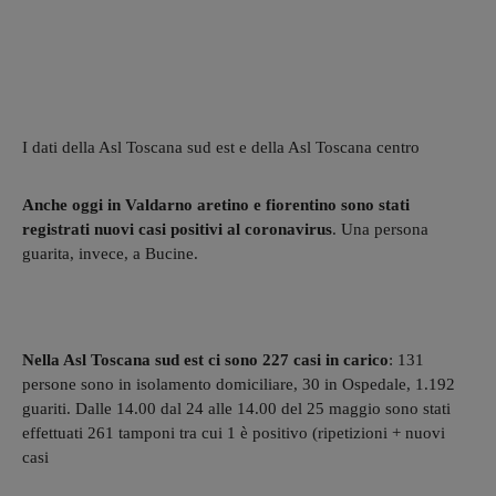
I dati della Asl Toscana sud est e della Asl Toscana centro
Anche oggi in Valdarno aretino e fiorentino sono stati
registrati nuovi casi positivi al coronavirus
. Una persona
guarita, invece, a Bucine.
Nella Asl Toscana sud est ci sono 227 casi in carico
: 131
persone sono in isolamento domiciliare, 30 in Ospedale, 1.192
guariti. Dalle 14.00 dal 24 alle 14.00 del 25 maggio sono stati
effettuati 261 tamponi tra cui 1 è positivo (ripetizioni + nuovi
casi