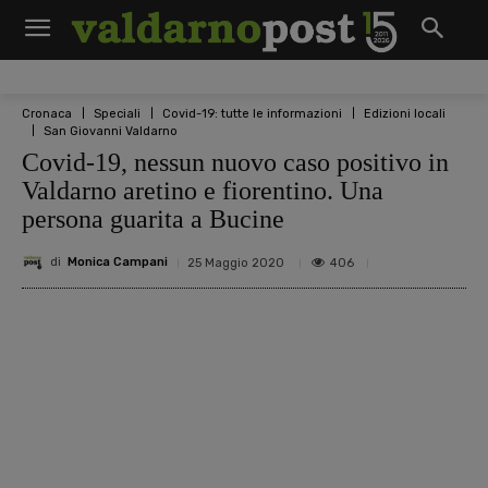
Cronaca
Speciali
Covid-19: tutte le informazioni
Edizioni locali
San Giovanni Valdarno
Covid-19, nessun nuovo caso positivo in
Valdarno aretino e fiorentino. Una
persona guarita a Bucine
di
Monica Campani
406
25 Maggio 2020