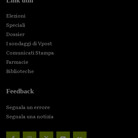
Link utili
Elezioni
Speciali
Dossier
I sondaggi di Vpost
Comunicati Stampa
Farmacie
Biblioteche
Feedback
Segnala un errore
Segnala una notizia