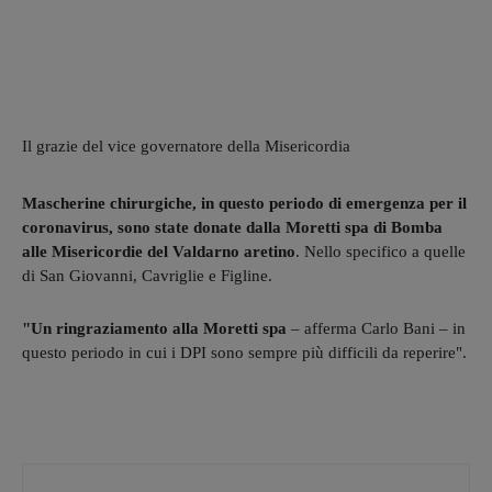
Il grazie del vice governatore della Misericordia
Mascherine chirurgiche, in questo periodo di emergenza per il
coronavirus, sono state donate dalla Moretti spa di Bomba
alle Misericordie del Valdarno aretino
. Nello specifico a quelle
di San Giovanni, Cavriglie e Figline.
"Un ringraziamento alla Moretti spa
– afferma Carlo Bani – in
questo periodo in cui i DPI sono sempre più difficili da reperire".