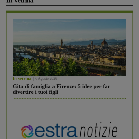
In Vetrina
In vetrina
6 Agosto 2026
Gita di famiglia a Firenze: 5 idee per far
divertire i tuoi figli