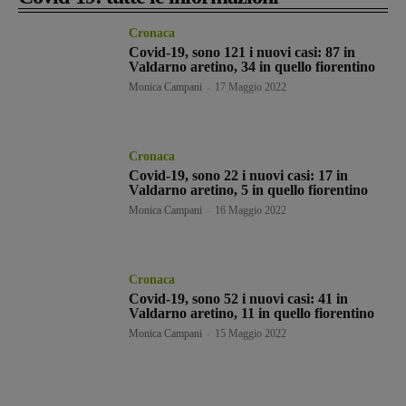
Cronaca
Covid-19, sono 121 i nuovi casi: 87 in
Valdarno aretino, 34 in quello fiorentino
Monica Campani
-
17 Maggio 2022
Cronaca
Covid-19, sono 22 i nuovi casi: 17 in
Valdarno aretino, 5 in quello fiorentino
Monica Campani
-
16 Maggio 2022
Cronaca
Covid-19, sono 52 i nuovi casi: 41 in
Valdarno aretino, 11 in quello fiorentino
Monica Campani
-
15 Maggio 2022