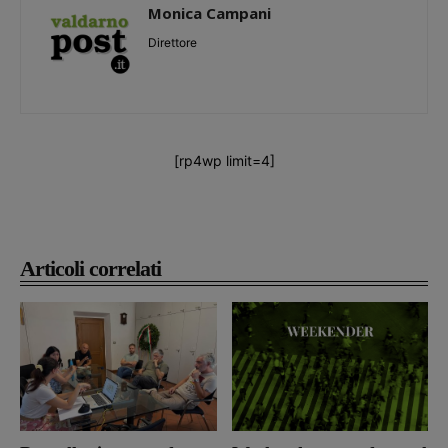
Monica Campani
Direttore
[rp4wp limit=4]
Articoli correlati