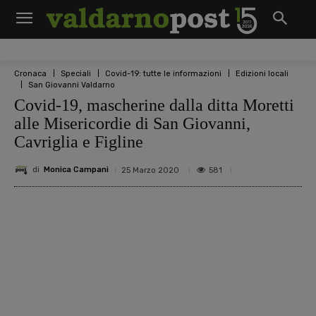
Cronaca
Speciali
Covid-19: tutte le informazioni
Edizioni locali
San Giovanni Valdarno
Covid-19, mascherine dalla ditta Moretti
alle Misericordie di San Giovanni,
Cavriglia e Figline
di
Monica Campani
581
25 Marzo 2020