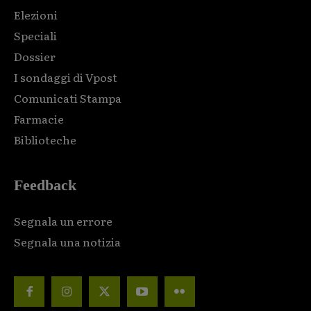
Elezioni
Speciali
Dossier
I sondaggi di Vpost
Comunicati Stampa
Farmacie
Biblioteche
Feedback
Segnala un errore
Segnala una notizia