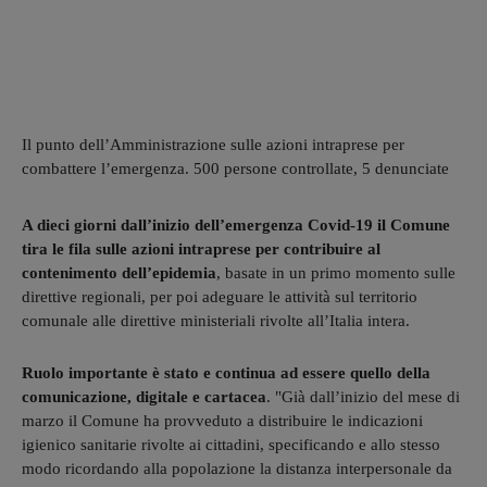
Il punto dell’Amministrazione sulle azioni intraprese per
combattere l’emergenza. 500 persone controllate, 5 denunciate
A dieci giorni dall’inizio dell’emergenza Covid-19 il Comune
tira le fila sulle azioni intraprese per contribuire al
contenimento dell’epidemia
, basate in un primo momento sulle
direttive regionali, per poi adeguare le attività sul territorio
comunale alle direttive ministeriali rivolte all’Italia intera.
Ruolo importante è stato e continua ad essere quello della
comunicazione, digitale e cartacea
. "Già dall’inizio del mese di
marzo il Comune ha provveduto a distribuire le indicazioni
igienico sanitarie rivolte ai cittadini, specificando e allo stesso
modo ricordando alla popolazione la distanza interpersonale da