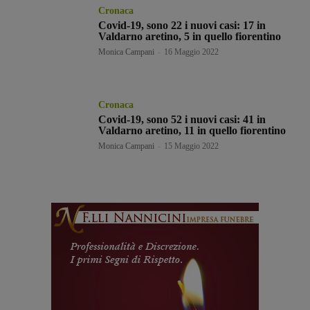
Cronaca
Covid-19, sono 22 i nuovi casi: 17 in
Valdarno aretino, 5 in quello fiorentino
Monica Campani
-
16 Maggio 2022
Cronaca
Covid-19, sono 52 i nuovi casi: 41 in
Valdarno aretino, 11 in quello fiorentino
Monica Campani
-
15 Maggio 2022