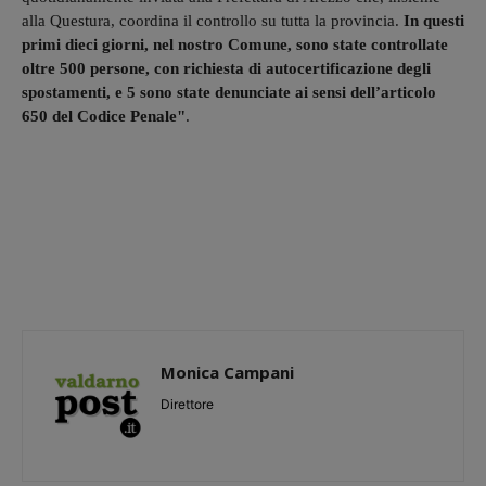
alla Questura, coordina il controllo su tutta la provincia.
In questi
primi dieci giorni, nel nostro Comune, sono state controllate
oltre 500 persone, con richiesta di autocertificazione degli
spostamenti, e 5 sono state denunciate ai sensi dell’articolo
650 del Codice Penale"
.
Monica Campani
Direttore