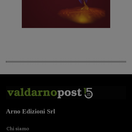
Arno Edizioni Srl
Chi siamo