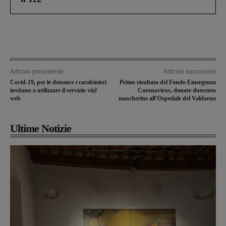
Articolo precedente
Articolo successivo
Covid-19, per le denunce i carabinieri
Primo risultato del Fondo Emergenza
invitano a utilizzare il servizio vi@
Coronavirus, donate duecento
web
mascherine all’Ospedale del Valdarno
Ultime Notizie