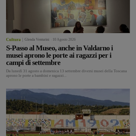
Cultura
Glenda Venturini
-
10 Agosto 2026
S-Passo al Museo, anche in Valdarno i
musei aprono le porte ai ragazzi per i
campi di settembre
Da lunedì 31 agosto a domenica 13 settembre diversi musei della Toscana
aprono le porte a bambini e ragazzi...