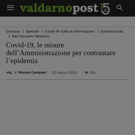
Cronaca
Speciali
Covid-19: tutte le informazioni
Edizioni locali
San Giovanni Valdarno
Covid-19, le misure
dell’Amministrazione per contrastare
l’epidemia
di
Monica Campani
516
20 Marzo 2020