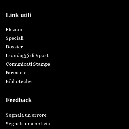
Link utili
Elezioni
Speciali
Dossier
I sondaggi di Vpost
Comunicati Stampa
Farmacie
Biblioteche
Feedback
Segnala un errore
Segnala una notizia