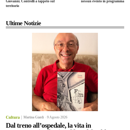
Giovanni. Controlli a tappeto sul
nessun evento in programma
territorio
Ultime Notizie
Cultura
Martina Giardi
-
9 Agosto 2026
Dal treno all’ospedale, la vita in