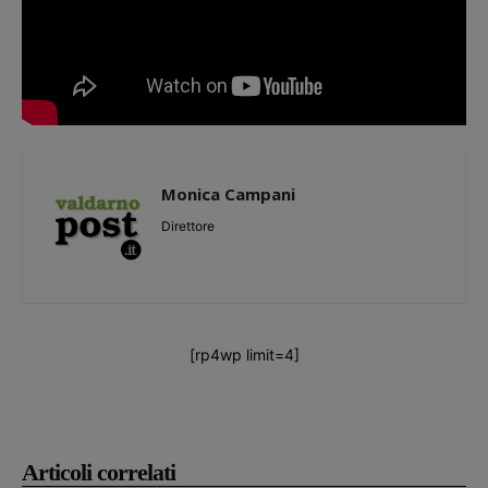
Monica Campani
Direttore
[rp4wp limit=4]
Articoli correlati