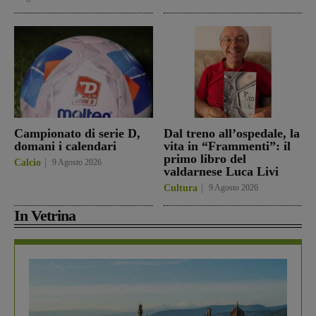
Campionato di serie D,
Dal treno all’ospedale, la
domani i calendari
vita in “Frammenti”: il
primo libro del
Calcio
9 Agosto 2026
valdarnese Luca Livi
Cultura
9 Agosto 2026
In Vetrina