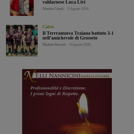
valdarnese Luca Livi
Martina Giardi
-
9 Agosto 2026
Calcio
Il Terrranuova Traiana battuto 3-1
nell’amichevole di Grosseto
Michele Bossini
-
8 Agosto 2026