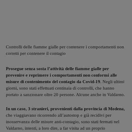
Controlli delle fiamme gialle per contenere i comportamenti non
corretti per contenere il contagio
Prosegue senza sosta l’attività delle fiamme gialle per
prevenire e reprimere i comportamenti non conformi alle
misure di contenimento del contagio da Covid-19
. Negli ultimi
giorni, sono stati effettuati centinaia di controlli, che hanno
portato a sanzionare oltre 20 persone. Alcune anche in Valdarno.
In un caso, 3 stranieri, provenienti dalla provincia di Modena,
che viaggiavano ricorrendo all’autostop e già recidivi per
inosservanza delle misure anti-contagio, sono stati fermati nel
Valdarno, intenti, a loro dire, a far visita ad un proprio