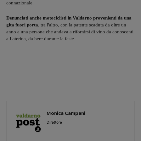
connazionale.
Denunciati anche motociclisti in Valdarno provenienti da una
gita fuori porta
, tra l'altro, con la patente scaduta da oltre un
anno e una persone che andava a rifornirsi di vino da conoscenti
a Laterina, da bere durante le feste.
Monica Campani
Direttore