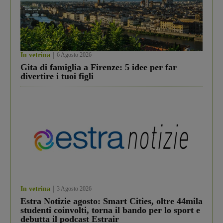
In vetrina
6 Agosto 2026
Gita di famiglia a Firenze: 5 idee per far
divertire i tuoi figli
In vetrina
3 Agosto 2026
Estra Notizie agosto: Smart Cities, oltre 44mila
studenti coinvolti, torna il bando per lo sport e
debutta il podcast Estrair