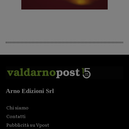
Arno Edizioni Srl
Chi siamo
Contatti
Pubblicità su Vpost