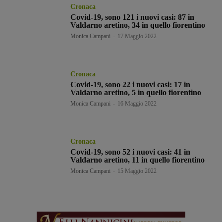
Cronaca
Covid-19, sono 121 i nuovi casi: 87 in
Valdarno aretino, 34 in quello fiorentino
Monica Campani
-
17 Maggio 2022
Cronaca
Covid-19, sono 22 i nuovi casi: 17 in
Valdarno aretino, 5 in quello fiorentino
Monica Campani
-
16 Maggio 2022
Cronaca
Covid-19, sono 52 i nuovi casi: 41 in
Valdarno aretino, 11 in quello fiorentino
Monica Campani
-
15 Maggio 2022