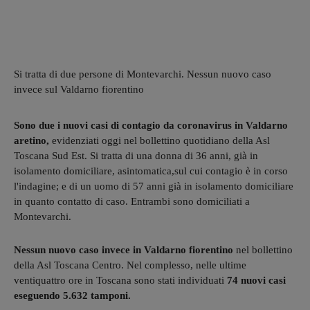
Si tratta di due persone di Montevarchi. Nessun nuovo caso
invece sul Valdarno fiorentino
Sono due i nuovi casi di contagio da coronavirus in Valdarno
aretino,
evidenziati oggi nel bollettino quotidiano della Asl
Toscana Sud Est. Si tratta di una donna di 36 anni, già in
isolamento domiciliare, asintomatica,sul cui contagio è in corso
l'indagine; e di un uomo di 57 anni già in isolamento domiciliare
in quanto contatto di caso. Entrambi sono domiciliati a
Montevarchi.
Nessun nuovo caso invece in Valdarno fiorentino
nel bollettino
della Asl Toscana Centro. Nel complesso, nelle ultime
ventiquattro ore in Toscana sono stati individuati
74 nuovi casi
eseguendo 5.632 tamponi.