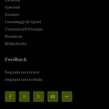
Speciali
Dossier
I sondaggi di Vpost
Comunicati Stampa
Farmacie
Biblioteche
Feedback
Segnala un errore
Segnala una notizia