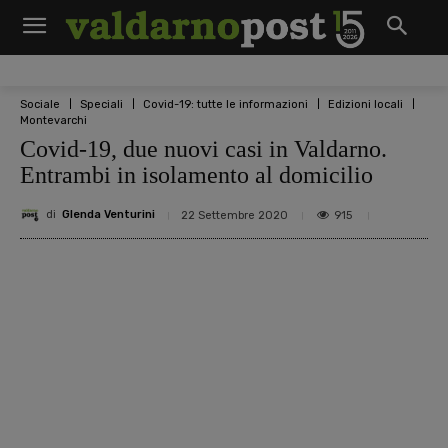
Sociale
Speciali
Covid-19: tutte le informazioni
Edizioni locali
Montevarchi
Covid-19, due nuovi casi in Valdarno.
Entrambi in isolamento al domicilio
di
Glenda Venturini
915
22 Settembre 2020