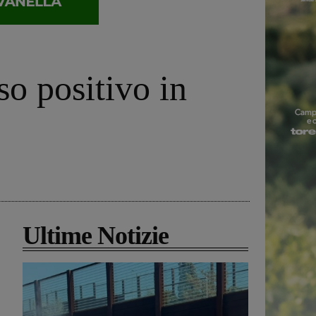
o positivo in
Ultime Notizie