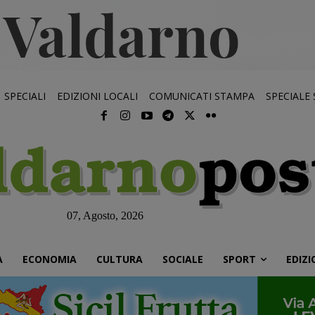
SPECIALI
EDIZIONI LOCALI
COMUNICATI STAMPA
SPECIALE
07, Agosto, 2026
À
ECONOMIA
CULTURA
SOCIALE
SPORT
EDIZI