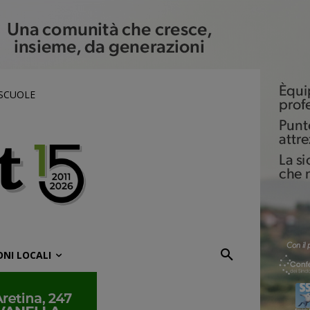
 SCUOLE
ONI LOCALI