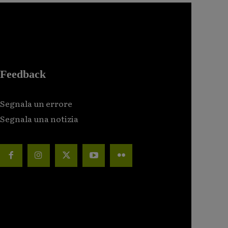
Feedback
Segnala un errore
Segnala una notizia