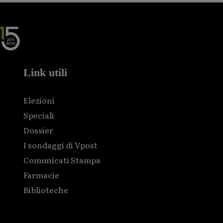
Link utili
Elezioni
Speciali
Dossier
I sondaggi di Vpost
Comunicati Stampa
Farmacie
Biblioteche