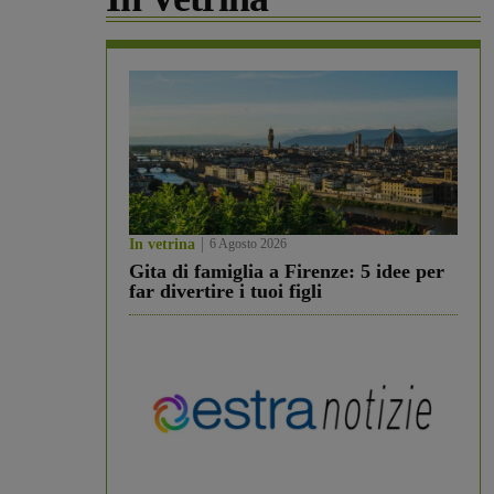
In vetrina
6 Agosto 2026
Gita di famiglia a Firenze: 5 idee per
far divertire i tuoi figli