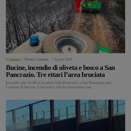
Cronaca
Monica Campani
-
7 Agosto 2026
Bucine, incendio di oliveta e bosco a San
Pancrazio. Tre ettari l’area bruciata
Incendio alle 16.00 in località Villa Rubeschi, a San Pancrazio, nel
Comune di Bucine. L'incendio, che ha interessato una...