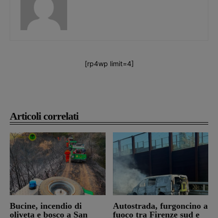
[rp4wp limit=4]
Articoli correlati
Bucine, incendio di
Autostrada, furgoncino a
oliveta e bosco a San
fuoco tra Firenze sud e