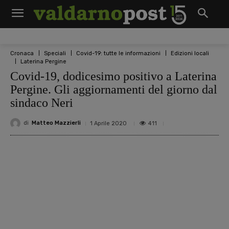
Cronaca
Speciali
Covid-19: tutte le informazioni
Edizioni locali
Laterina Pergine
Covid-19, dodicesimo positivo a Laterina
Pergine. Gli aggiornamenti del giorno dal
sindaco Neri
di
Matteo Mazzierli
411
1 Aprile 2020