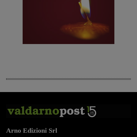
Arno Edizioni Srl