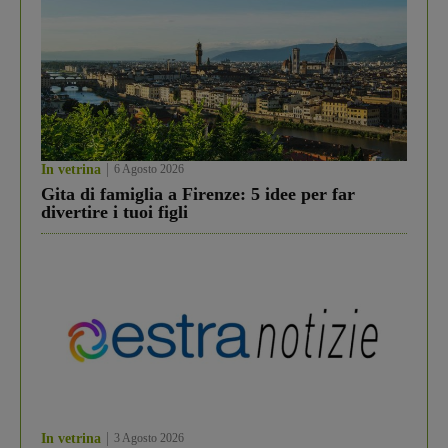
In vetrina
6 Agosto 2026
Gita di famiglia a Firenze: 5 idee per far
divertire i tuoi figli
In vetrina
3 Agosto 2026