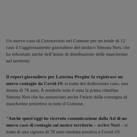
Un nuovo caso di Coronavirus nel Comune per un totale di 12
casi: è l’aggiornamento giornaliero del sindaco Simona Neri, che
ha informato anche dell’inizio di distribuzione delle mascherine
nel territorio
Il report giornaliero per Laterina Pergine fa registrare un
nuovo contagio da Covid-19
: si tratta del dodicesimo caso, una
donna di 78 anni. A renderlo noto è stata la prima cittadina
Simona Neri che ha annunciato anche l'inizio della consegna di
mascherine protettive in tutto il Comune.
"Anche quest'oggi ho ricevuto comunicazione dalla Asl di un
nuovo caso di contagio sul nostro territorio – scrive Neri
– si
tratta di una signora di 78 anni risultata positiva a Covid-19.