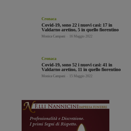
Cronaca
Covid-19, sono 22 i nuovi casi: 17 in
Valdarno aretino, 5 in quello fiorentino
Monica Campani
-
16 Maggio 2022
Cronaca
Covid-19, sono 52 i nuovi casi: 41 in
Valdarno aretino, 11 in quello fiorentino
Monica Campani
-
15 Maggio 2022