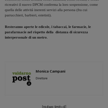
ricreativi il nuovo DPCM conferma la loro sospensione, come
quella delle attività inerenti servizi alla persona (fra cui
parrucchieri, barbieri, estetisti).
Resteranno aperte le edicole, i tabaccai, le farmacie, le
parafarmacie nel rispetto della distanza di sicurezza
interpersonale di un metro
.
Monica Campani
Direttore
[rp4wp limit=4]