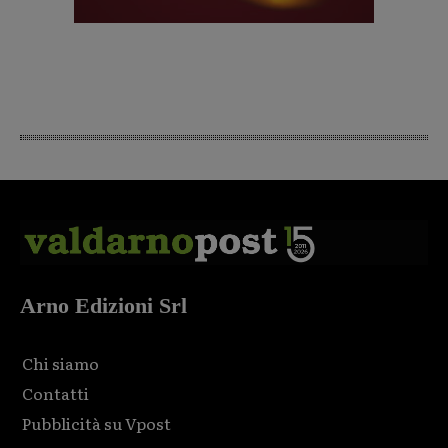
Arno Edizioni Srl
Chi siamo
Contatti
Pubblicità su Vpost