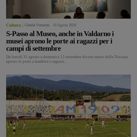
Cultura
Glenda Venturini
-
10 Agosto 2026
S-Passo al Museo, anche in Valdarno i
musei aprono le porte ai ragazzi per i
campi di settembre
Da lunedì 31 agosto a domenica 13 settembre diversi musei della Toscana
aprono le porte a bambini e ragazzi...