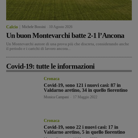
Calcio
Michele Bossini
-
10 Agosto 2026
Un buon Montevarchi batte 2-1 l’Ancona
Un Montevarchi autore di una prova più che discreta, considerando anche
il periodo e i carichi di lavoro ancora...
Covid-19: tutte le informazioni
Cronaca
Covid-19, sono 121 i nuovi casi: 87 in
Valdarno aretino, 34 in quello fiorentino
Monica Campani
-
17 Maggio 2022
Cronaca
Covid-19, sono 22 i nuovi casi: 17 in
Valdarno aretino, 5 in quello fiorentino