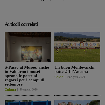
Articoli correlati
S-Passo al Museo, anche
Un buon Montevarchi
in Valdarno i musei
batte 2-1 l’Ancona
aprono le porte ai
Calcio
10 Agosto 2026
ragazzi per i campi di
settembre
Cultura
10 Agosto 2026