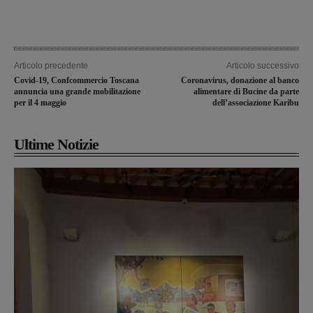
Articolo precedente
Articolo successivo
Covid-19, Confcommercio Toscana
Coronavirus, donazione al banco
annuncia una grande mobilitazione
alimentare di Bucine da parte
per il 4 maggio
dell’associazione Karibu
Ultime Notizie