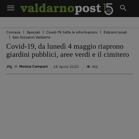
Cronaca
Speciali
Covid-19: tutte le informazioni
Edizioni locali
San Giovanni Valdarno
Covid-19, da lunedì 4 maggio riaprono
giardini pubblici, aree verdi e il cimitero
di
Monica Campani
452
28 Aprile 2020