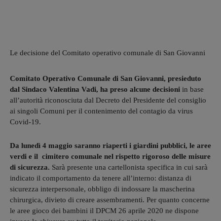
Le decisione del Comitato operativo comunale di San Giovanni
Comitato Operativo Comunale di San Giovanni, presieduto
dal Sindaco Valentina Vadi, ha preso alcune decisioni
in base
all’autorità riconosciuta dal Decreto del Presidente del consiglio
ai singoli Comuni per il contenimento del contagio da virus
Covid-19.
Da lunedì 4 maggio saranno riaperti i giardini pubblici, le aree
verdi e il cimitero comunale nel rispetto rigoroso delle misure
di sicurezza.
Sarà presente una cartellonista specifica in cui sarà
indicato il comportamento da tenere all’interno: distanza di
sicurezza interpersonale, obbligo di indossare la mascherina
chirurgica, divieto di creare assembramenti. Per quanto concerne
le aree gioco dei bambini il DPCM 26 aprile 2020 ne dispone