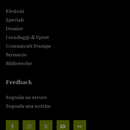
Elezioni
Speciali
Dossier
I sondaggi di Vpost
Comunicati Stampa
Farmacie
Biblioteche
Feedback
Segnala un errore
Segnala una notizia