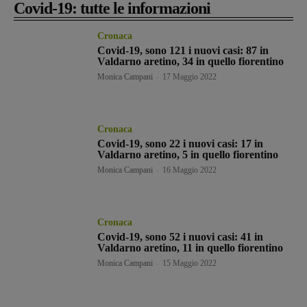
Covid-19: tutte le informazioni
Cronaca
Covid-19, sono 121 i nuovi casi: 87 in
Valdarno aretino, 34 in quello fiorentino
Monica Campani
-
17 Maggio 2022
Cronaca
Covid-19, sono 22 i nuovi casi: 17 in
Valdarno aretino, 5 in quello fiorentino
Monica Campani
-
16 Maggio 2022
Cronaca
Covid-19, sono 52 i nuovi casi: 41 in
Valdarno aretino, 11 in quello fiorentino
Monica Campani
-
15 Maggio 2022