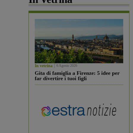
In vetrina
6 Agosto 2026
Gita di famiglia a Firenze: 5 idee per
far divertire i tuoi figli