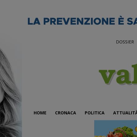
DOSSIER
HOME
CRONACA
POLITICA
ATTUALIT