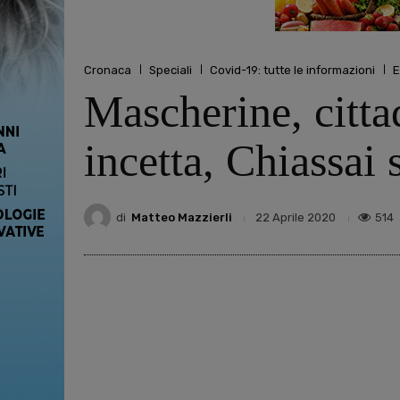
Cronaca
Speciali
Covid-19: tutte le informazioni
E
Mascherine, citta
incetta, Chiassai s
di
Matteo Mazzierli
514
22 Aprile 2020