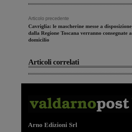
Articolo precedente
Cavriglia: le mascherine messe a disposizione
dalla Regione Toscana verranno consegnate a
domicilio
Articoli correlati
Arno Edizioni Srl