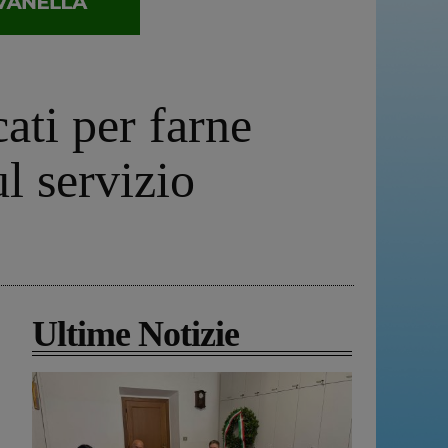
ati per farne
ul servizio
Ultime Notizie