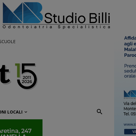
 SCUOLE
ONI LOCALI