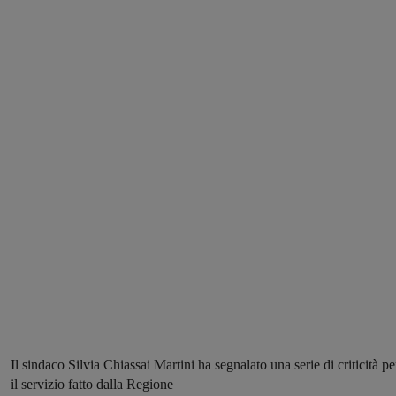
Il sindaco Silvia Chiassai Martini ha segnalato una serie di criticità pe
il servizio fatto dalla Regione