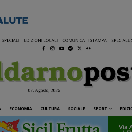
SPECIALI
EDIZIONI LOCALI
COMUNICATI STAMPA
SPECIALE
07, Agosto, 2026
À
ECONOMIA
CULTURA
SOCIALE
SPORT
EDIZI