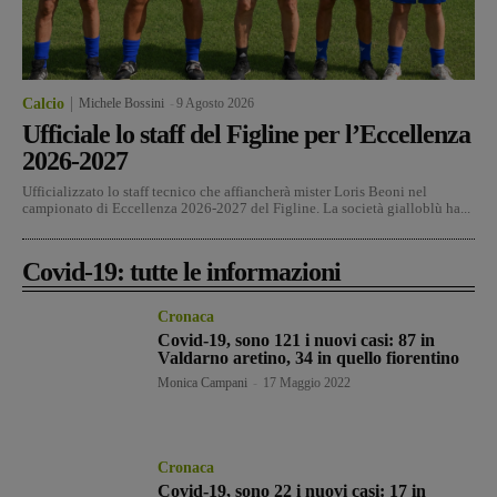
Calcio
Michele Bossini
-
9 Agosto 2026
Ufficiale lo staff del Figline per l’Eccellenza
2026-2027
Ufficializzato lo staff tecnico che affiancherà mister Loris Beoni nel
campionato di Eccellenza 2026-2027 del Figline. La società gialloblù ha...
Covid-19: tutte le informazioni
Cronaca
Covid-19, sono 121 i nuovi casi: 87 in
Valdarno aretino, 34 in quello fiorentino
Monica Campani
-
17 Maggio 2022
Cronaca
Covid-19, sono 22 i nuovi casi: 17 in