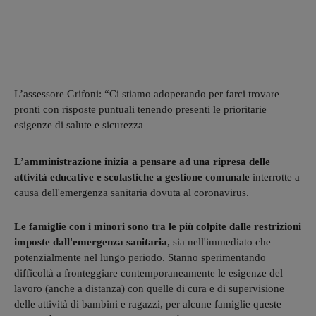
L’assessore Grifoni: “Ci stiamo adoperando per farci trovare
pronti con risposte puntuali tenendo presenti le prioritarie
esigenze di salute e sicurezza
L’amministrazione inizia a pensare ad una ripresa delle
attività educative e scolastiche a gestione comunale
interrotte a
causa dell'emergenza sanitaria dovuta al coronavirus.
Le famiglie con i minori sono tra le più colpite dalle restrizioni
imposte dall'emergenza sanitaria
, sia nell'immediato che
potenzialmente nel lungo periodo. Stanno sperimentando
difficoltà a fronteggiare contemporaneamente le esigenze del
lavoro (anche a distanza) con quelle di cura e di supervisione
delle attività di bambini e ragazzi, per alcune famiglie queste