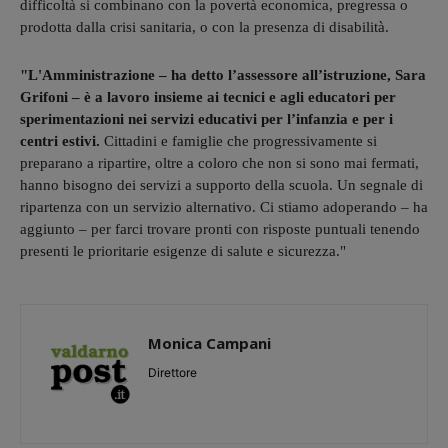
difficoltà si combinano con la povertà economica, pregressa o
prodotta dalla crisi sanitaria, o con la presenza di disabilità.
"L'Amministrazione – ha detto l’assessore all’istruzione, Sara
Grifoni – è a lavoro insieme ai tecnici e agli educatori per
sperimentazioni nei servizi educativi per l’infanzia e per i
centri estivi.
Cittadini e famiglie che progressivamente si
preparano a ripartire, oltre a coloro che non si sono mai fermati,
hanno bisogno dei servizi a supporto della scuola. Un segnale di
ripartenza con un servizio alternativo. Ci stiamo adoperando – ha
aggiunto – per farci trovare pronti con risposte puntuali tenendo
presenti le prioritarie esigenze di salute e sicurezza."
Monica Campani
Direttore