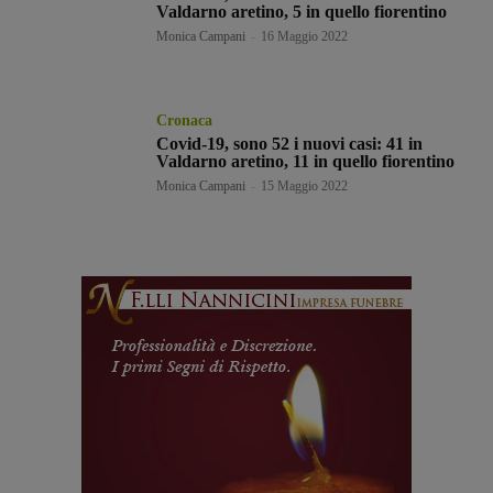
Valdarno aretino, 5 in quello fiorentino
Monica Campani
-
16 Maggio 2022
Cronaca
Covid-19, sono 52 i nuovi casi: 41 in
Valdarno aretino, 11 in quello fiorentino
Monica Campani
-
15 Maggio 2022