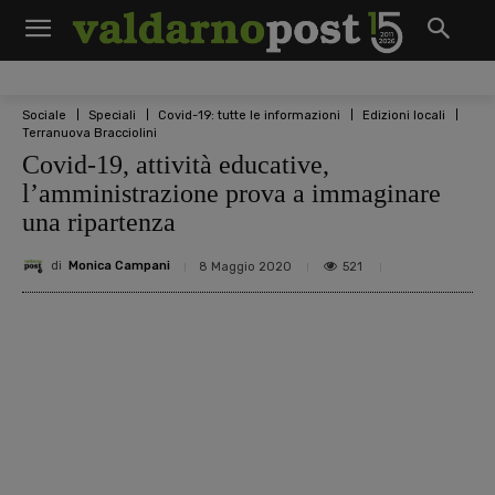
Sociale
Speciali
Covid-19: tutte le informazioni
Edizioni locali
Terranuova Bracciolini
Covid-19, attività educative,
l’amministrazione prova a immaginare
una ripartenza
di
Monica Campani
521
8 Maggio 2020