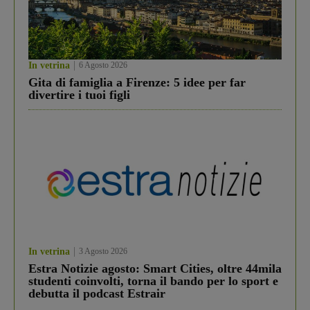
In vetrina
6 Agosto 2026
Gita di famiglia a Firenze: 5 idee per far
divertire i tuoi figli
In vetrina
3 Agosto 2026
Estra Notizie agosto: Smart Cities, oltre 44mila
studenti coinvolti, torna il bando per lo sport e
debutta il podcast Estrair