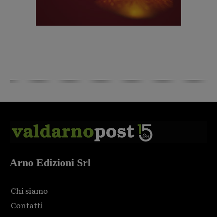
Arno Edizioni Srl
Chi siamo
Contatti