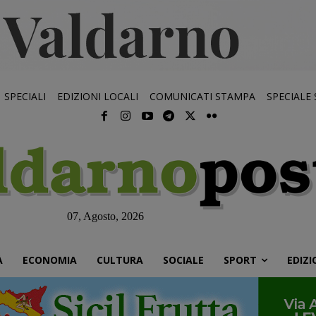
SPECIALI
EDIZIONI LOCALI
COMUNICATI STAMPA
SPECIALE
07, Agosto, 2026
À
ECONOMIA
CULTURA
SOCIALE
SPORT
EDIZI