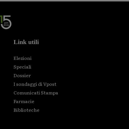
Link utili
Elezioni
Speciali
Dossier
I sondaggi di Vpost
Comunicati Stampa
Farmacie
Biblioteche