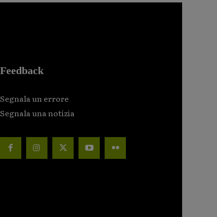
Feedback
Segnala un errore
Segnala una notizia