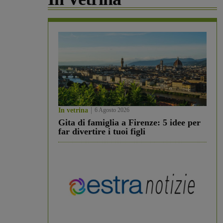
In vetrina
6 Agosto 2026
Gita di famiglia a Firenze: 5 idee per
far divertire i tuoi figli