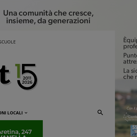
 SCUOLE
ONI LOCALI