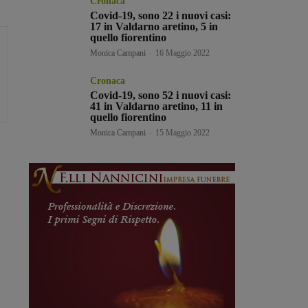
Cronaca
Covid-19, sono 22 i nuovi casi:
17 in Valdarno aretino, 5 in
quello fiorentino
Monica Campani
-
16 Maggio 2022
Cronaca
Covid-19, sono 52 i nuovi casi:
41 in Valdarno aretino, 11 in
quello fiorentino
Monica Campani
-
15 Maggio 2022