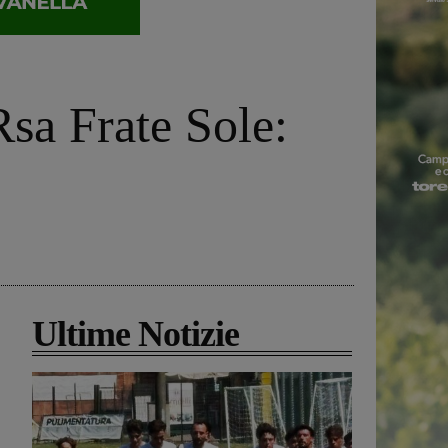
Rsa Frate Sole:
Ultime Notizie