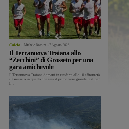
Calcio
Michele Bossini
-
7 Agosto 2026
Il Terranuova Traiana allo
“Zecchini” di Grosseto per una
gara amichevole
Il Terranuova Traiana domani in trasferta alle 18 affronterà
il Grosseto in quello che sarà il primo vero grande test per
ii...