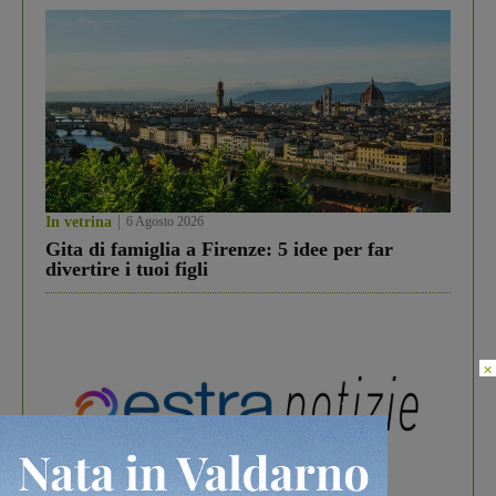
In vetrina
6 Agosto 2026
Gita di famiglia a Firenze: 5 idee per far
divertire i tuoi figli
×