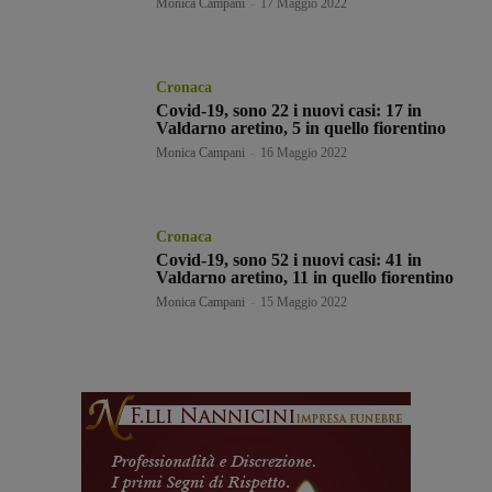
Monica Campani
-
17 Maggio 2022
Cronaca
Covid-19, sono 22 i nuovi casi: 17 in
Valdarno aretino, 5 in quello fiorentino
Monica Campani
-
16 Maggio 2022
Cronaca
Covid-19, sono 52 i nuovi casi: 41 in
Valdarno aretino, 11 in quello fiorentino
Monica Campani
-
15 Maggio 2022