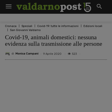
Cronaca
Speciali
Covid-19: tutte le informazioni
Edizioni locali
San Giovanni Valdarno
Covid-19, animali domestici: nessuna
evidenza sulla trasmissione alle persone
di
Monica Campani
523
9 Aprile 2020