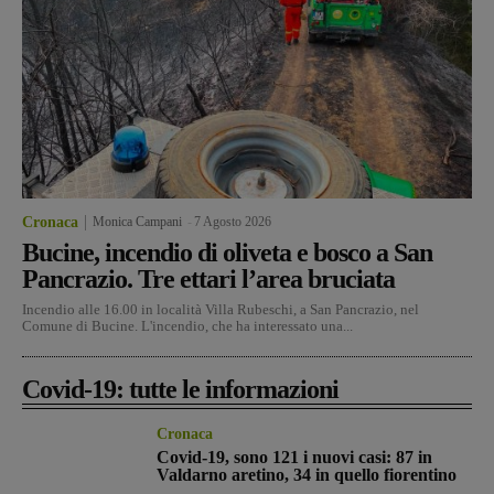
Cronaca
Monica Campani
-
7 Agosto 2026
Bucine, incendio di oliveta e bosco a San
Pancrazio. Tre ettari l’area bruciata
Incendio alle 16.00 in località Villa Rubeschi, a San Pancrazio, nel
Comune di Bucine. L'incendio, che ha interessato una...
Covid-19: tutte le informazioni
Cronaca
Covid-19, sono 121 i nuovi casi: 87 in
Valdarno aretino, 34 in quello fiorentino