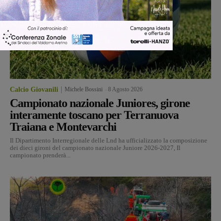
Calcio Giovanili
Michele Bossini
-
8 Agosto 2026
Campionato nazionale Juniores, girone
interamente toscano per Terranuova
Traiana e Montevarchi
Il Dipartimento Interregionale delle Lnd ha ufficializzato la composizione
dei dieci gironi del campionato nazionale Juniore 2026-2027, Il
campionato prenderà...