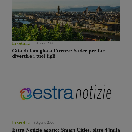
In vetrina
6 Agosto 2026
Gita di famiglia a Firenze: 5 idee per far
divertire i tuoi figli
In vetrina
3 Agosto 2026
Estra Notizie agosto: Smart Cities, oltre 44mila