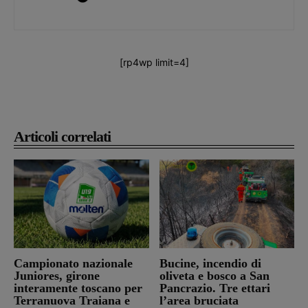
[rp4wp limit=4]
Articoli correlati
Campionato nazionale
Bucine, incendio di
Juniores, girone
oliveta e bosco a San
interamente toscano per
Pancrazio. Tre ettari
Terranuova Traiana e
l’area bruciata