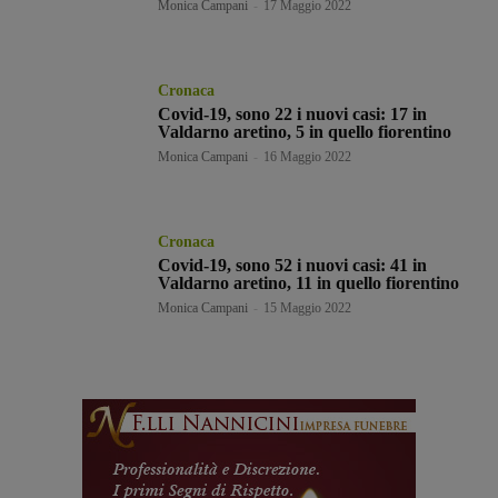
Monica Campani
-
17 Maggio 2022
Cronaca
Covid-19, sono 22 i nuovi casi: 17 in
Valdarno aretino, 5 in quello fiorentino
Monica Campani
-
16 Maggio 2022
Cronaca
Covid-19, sono 52 i nuovi casi: 41 in
Valdarno aretino, 11 in quello fiorentino
Monica Campani
-
15 Maggio 2022