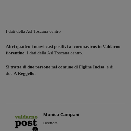
I dati della Asl Toscana centro
Altri quattro i nuovi casi positivi al coronavirus in Valdarno
fiorentino.
I dati della Asl Toscana centro.
Si tratta di due persone nel comune di Figline Incisa
: e di
due
A Reggello.
Monica Campani
Direttore