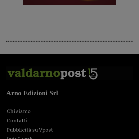
Arno Edizioni Srl
Chi siamo
Contatti
Pubblicità su Vpost
Info Legali