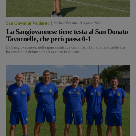
San Giovanni Valdarno
Michele Bossini
-
9 Agosto 2026
La Sangiovannese tiene testa al San Donato
Tavarnelle, che però passa 0-1
La Sangiovannese, nella gara casalinga con il San Donato Tavarnelle che
ha sancito il debutto degli azzurro in questo...