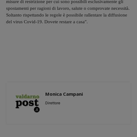
misure di restrizione per cui sono possibili esclusivamente gli
spostamenti per ragioni di lavoro, salute o comprovate necessità.
Soltanto rispettando le regole è possibile rallentare la diffusione
del virus Covid-19. Dovete restare a casa".
Monica Campani
Direttore