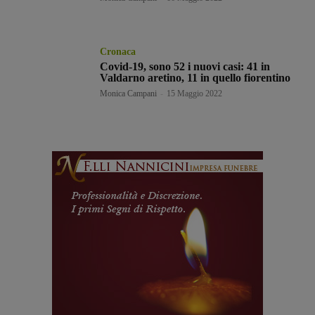
Cronaca
Covid-19, sono 52 i nuovi casi: 41 in
Valdarno aretino, 11 in quello fiorentino
Monica Campani
-
15 Maggio 2022