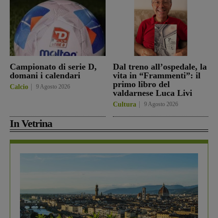
Campionato di serie D,
Dal treno all’ospedale, la
domani i calendari
vita in “Frammenti”: il
primo libro del
Calcio
9 Agosto 2026
valdarnese Luca Livi
Cultura
9 Agosto 2026
In Vetrina