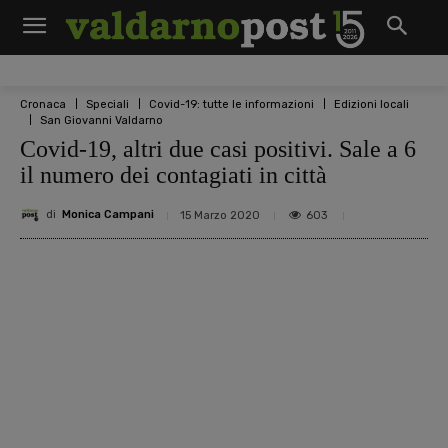
Cronaca
Speciali
Covid-19: tutte le informazioni
Edizioni locali
San Giovanni Valdarno
Covid-19, altri due casi positivi. Sale a 6
il numero dei contagiati in città
di
Monica Campani
603
15 Marzo 2020