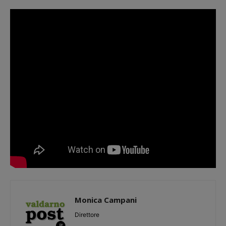
Monica Campani
Direttore