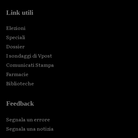
Link utili
Elezioni
Speciali
Dossier
I sondaggi di Vpost
Comunicati Stampa
Farmacie
Biblioteche
Feedback
Segnala un errore
Segnala una notizia