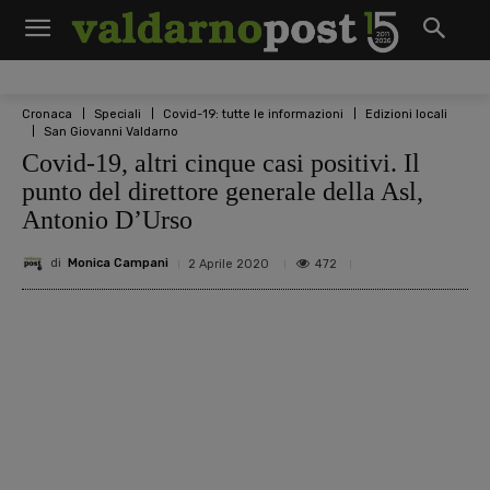
Cronaca
Speciali
Covid-19: tutte le informazioni
Edizioni locali
San Giovanni Valdarno
Covid-19, altri cinque casi positivi. Il
punto del direttore generale della Asl,
Antonio D’Urso
di
Monica Campani
472
2 Aprile 2020