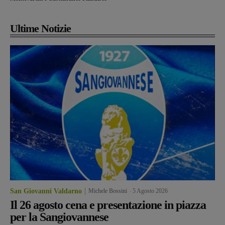
Ultime Notizie
San Giovanni Valdarno
Michele Bossini
-
5 Agosto 2026
Il 26 agosto cena e presentazione in piazza
per la Sangiovannese