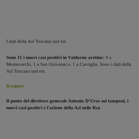
I dati della Asl Toscana sud est
Sono 11 i nuovi casi positivi in Valdarno aretino:
9 a
Montevarchi, 1 a San Giovanni e. 1 a Cavriglia. Sono i dati della
Asl Toscana sud est.
Il report
Il punto del direttore generale Antonio D'Urso sui tamponi, i
nuovi casi positivi e l'azione della Asl nelle Rsa