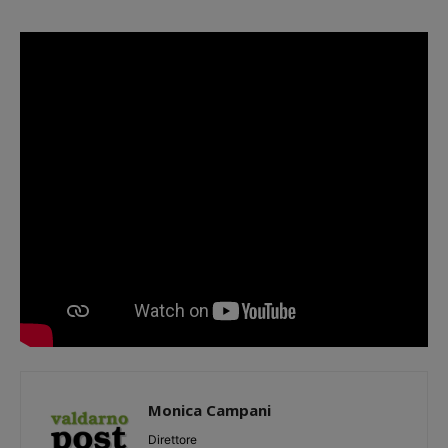
Monica Campani
Direttore