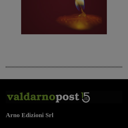
Arno Edizioni Srl