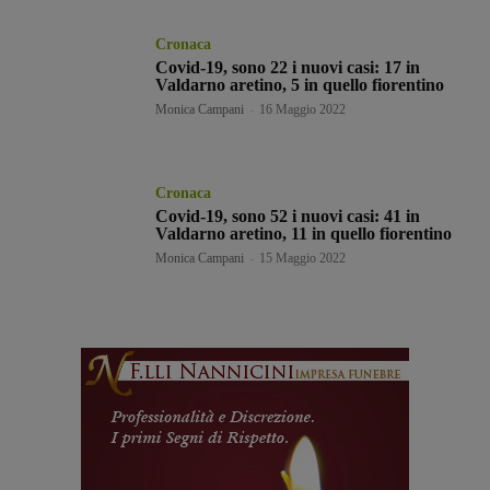
Cronaca
Covid-19, sono 22 i nuovi casi: 17 in
Valdarno aretino, 5 in quello fiorentino
Monica Campani
-
16 Maggio 2022
Cronaca
Covid-19, sono 52 i nuovi casi: 41 in
Valdarno aretino, 11 in quello fiorentino
Monica Campani
-
15 Maggio 2022