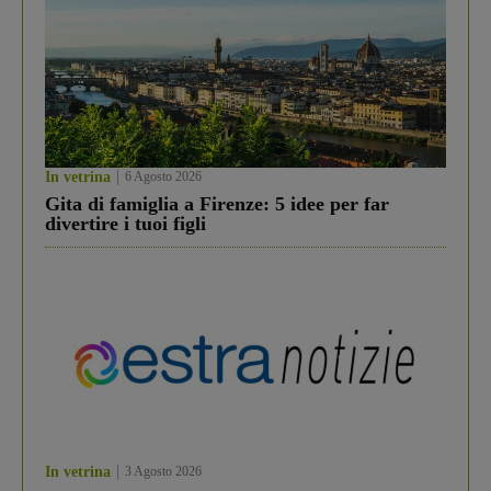
In vetrina
6 Agosto 2026
Gita di famiglia a Firenze: 5 idee per far
divertire i tuoi figli
In vetrina
3 Agosto 2026