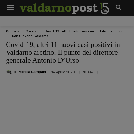
Cronaca
Speciali
Covid-19: tutte le informazioni
Edizioni locali
San Giovanni Valdarno
Covid-19, altri 11 nuovi casi positivi in
Valdarno aretino. Il punto del direttore
generale Antonio D’Urso
di
Monica Campani
447
14 Aprile 2020