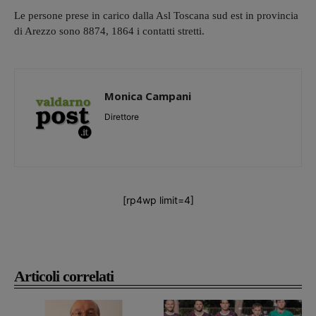
Le persone prese in carico dalla Asl Toscana sud est in provincia
di Arezzo sono 8874, 1864 i contatti stretti.
Monica Campani
Direttore
[rp4wp limit=4]
Articoli correlati