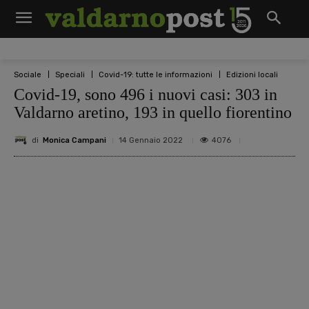
Sociale
Speciali
Covid-19: tutte le informazioni
Edizioni locali
Covid-19, sono 496 i nuovi casi: 303 in
Valdarno aretino, 193 in quello fiorentino
di
Monica Campani
4076
14 Gennaio 2022