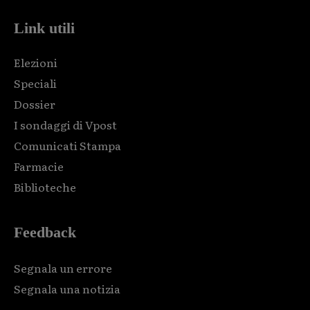
Link utili
Elezioni
Speciali
Dossier
I sondaggi di Vpost
Comunicati Stampa
Farmacie
Biblioteche
Feedback
Segnala un errore
Segnala una notizia