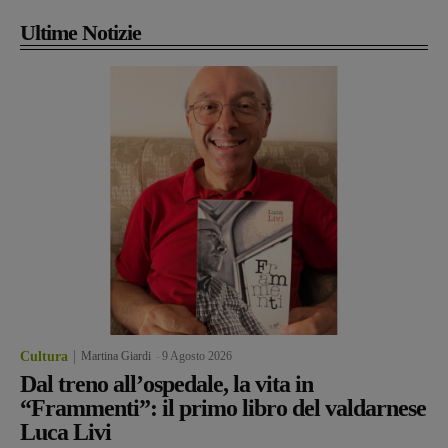
Ultime Notizie
Cultura
Martina Giardi
-
9 Agosto 2026
Dal treno all’ospedale, la vita in
“Frammenti”: il primo libro del valdarnese
Luca Livi