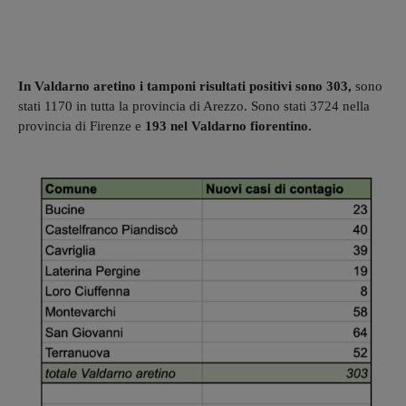
In Valdarno aretino i tamponi risultati positivi sono 303,
sono
stati 1170 in tutta la provincia di Arezzo. Sono stati 3724 nella
provincia di Firenze e
193 nel Valdarno fiorentino.