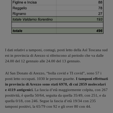
I dati relativi a tamponi, contagi, posti letto della Asl Toscana sud
est in provincia di Arezzo si riferiscono al periodo che va dalle
24.00 del 12 gennaio alle 24.00 del 13 gennaio.
Al San Donato di Arezzo, “bolla covid e TI covid”, sono 57 i
posti letto occupati. 1030 le persone guarite.
I tamponi effettuati
in provincia di Arezzo sono stati 6978, di cui 2859 molecolari
e 4119 antigenici.
La fascia d’età maggiormente colpita, con 267
positività, è quella 50/64, seguita da quella 35/49, con 251, e da
quella 0/18, con 246. Segue la fascia d’età 19/34 con 235
tamponi positivi, la 65/79 con 92 e gli over 80 con 44.