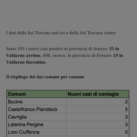
I dati della Asl Toscana sud est e della Asl Toscana centro
Sono 195 i nuovi casi positivi in provincia di Arezzo:
35 in
Valdarno aretino.
498, invece, in provincia di Firenze:
19 in
Valdarno fiorentino
.
Il riepilogo dei dat comune per comune