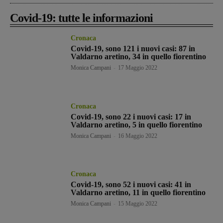
Covid-19: tutte le informazioni
Cronaca
Covid-19, sono 121 i nuovi casi: 87 in
Valdarno aretino, 34 in quello fiorentino
Monica Campani
-
17 Maggio 2022
Cronaca
Covid-19, sono 22 i nuovi casi: 17 in
Valdarno aretino, 5 in quello fiorentino
Monica Campani
-
16 Maggio 2022
Cronaca
Covid-19, sono 52 i nuovi casi: 41 in
Valdarno aretino, 11 in quello fiorentino
Monica Campani
-
15 Maggio 2022