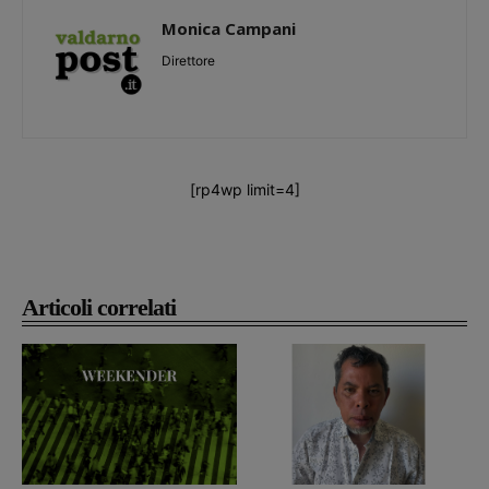
Monica Campani
Direttore
[rp4wp limit=4]
Articoli correlati