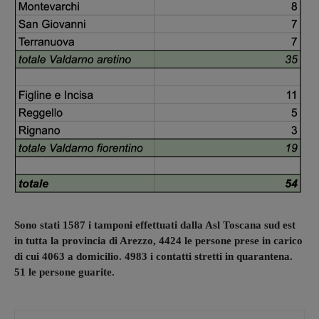
Sono stati 1587 i tamponi effettuati dalla Asl Toscana sud est
in tutta la provincia di Arezzo, 4424 le persone prese in carico
di cui 4063 a domicilio. 4983 i contatti stretti in quarantena.
51 le persone guarite.