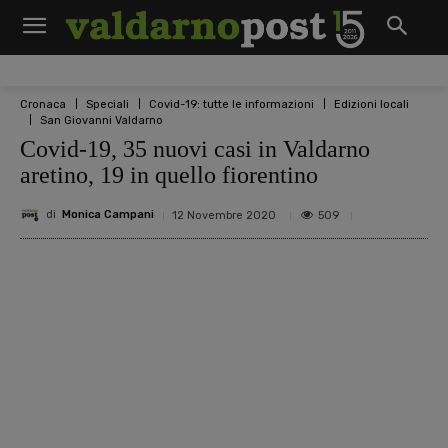
Cronaca
Speciali
Covid-19: tutte le informazioni
Edizioni locali
San Giovanni Valdarno
Covid-19, 35 nuovi casi in Valdarno
aretino, 19 in quello fiorentino
di
Monica Campani
509
12 Novembre 2020