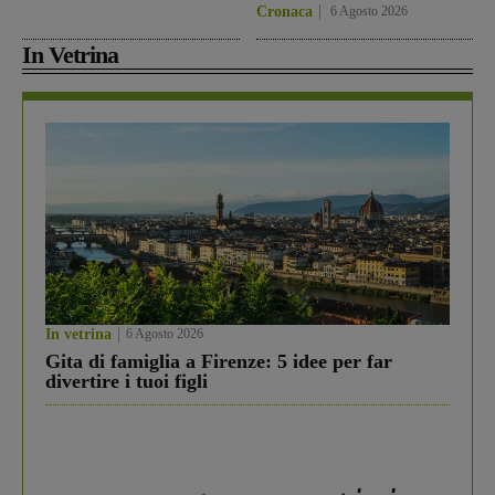
Cronaca
6 Agosto 2026
In Vetrina
In vetrina
6 Agosto 2026
Gita di famiglia a Firenze: 5 idee per far
divertire i tuoi figli