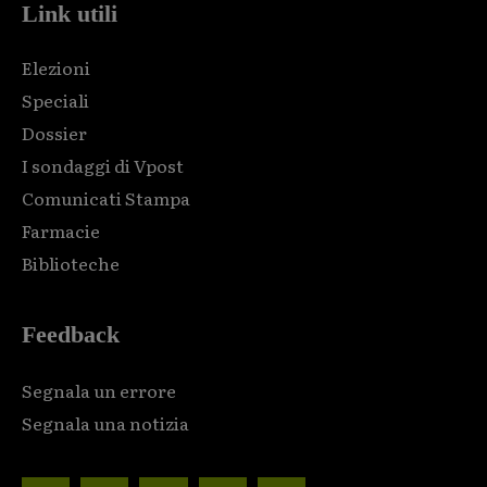
Link utili
Elezioni
Speciali
Dossier
I sondaggi di Vpost
Comunicati Stampa
Farmacie
Biblioteche
Feedback
Segnala un errore
Segnala una notizia