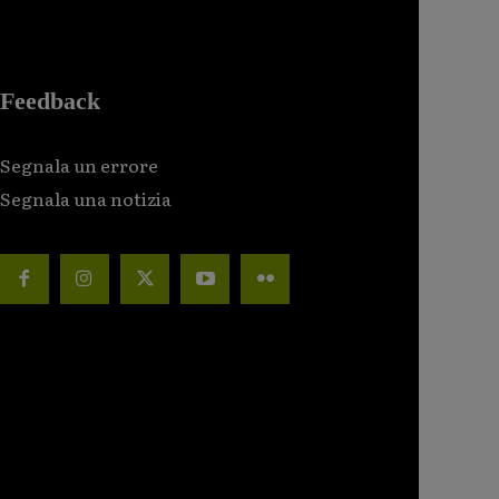
Feedback
Segnala un errore
Segnala una notizia