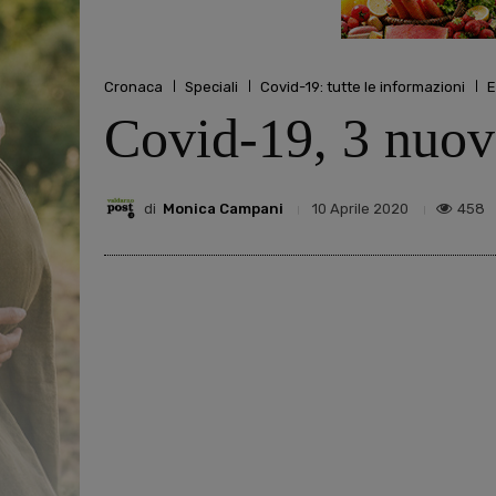
Cronaca
Speciali
Covid-19: tutte le informazioni
E
Covid-19, 3 nuovi
di
Monica Campani
458
10 Aprile 2020