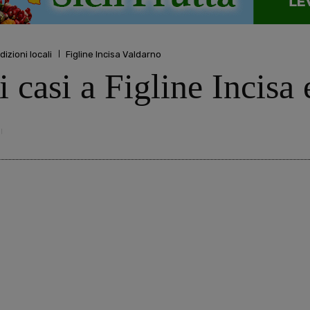
dizioni locali
Figline Incisa Valdarno
 casi a Figline Incisa