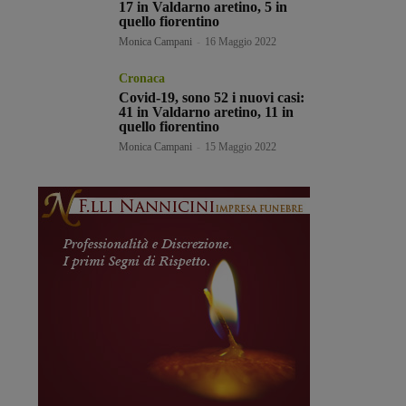
17 in Valdarno aretino, 5 in
quello fiorentino
Monica Campani
-
16 Maggio 2022
Cronaca
Covid-19, sono 52 i nuovi casi:
41 in Valdarno aretino, 11 in
quello fiorentino
Monica Campani
-
15 Maggio 2022