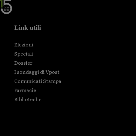
Link utili
Elezioni
Speciali
Dossier
I sondaggi di Vpost
Comunicati Stampa
Farmacie
Biblioteche