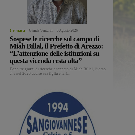
Cronaca
Glenda Venturini
-
6 Agosto 2026
Sospese le ricerche sul campo di
Miah Billal, il Prefetto di Arezzo:
“L’attenzione delle istituzioni su
questa vicenda resta alta”
Dopo tre giorni di ricerche a tappeto di Miah Billal, l'uomo
che nel 2020 uccise sua figlia e ferì...