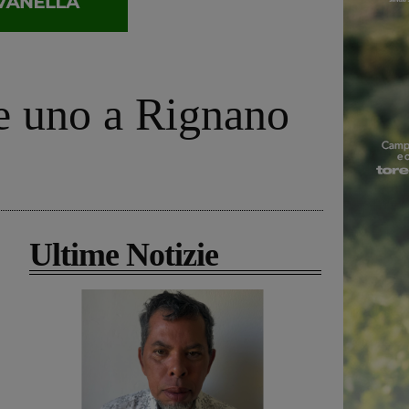
 e uno a Rignano
Ultime Notizie