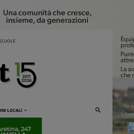
 SCUOLE
ONI LOCALI