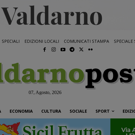
SPECIALI
EDIZIONI LOCALI
COMUNICATI STAMPA
SPECIALE
07, Agosto, 2026
À
ECONOMIA
CULTURA
SOCIALE
SPORT
EDIZI