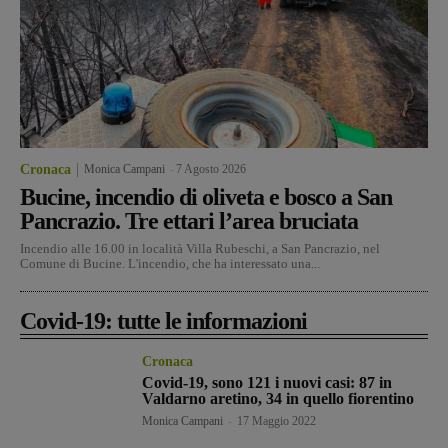
Cronaca
Monica Campani
-
7 Agosto 2026
Bucine, incendio di oliveta e bosco a San
Pancrazio. Tre ettari l’area bruciata
Incendio alle 16.00 in località Villa Rubeschi, a San Pancrazio, nel
Comune di Bucine. L'incendio, che ha interessato una...
Covid-19: tutte le informazioni
Cronaca
Covid-19, sono 121 i nuovi casi: 87 in
Valdarno aretino, 34 in quello fiorentino
Monica Campani
-
17 Maggio 2022