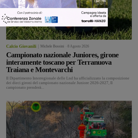
Calcio Giovanili
Michele Bossini
-
8 Agosto 2026
Campionato nazionale Juniores, girone
interamente toscano per Terranuova
Traiana e Montevarchi
Il Dipartimento Interregionale delle Lnd ha ufficializzato la composizione
dei dieci gironi del campionato nazionale Juniore 2026-2027, Il
campionato prenderà...