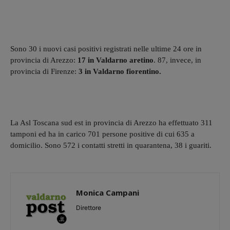
Sono 30 i nuovi casi positivi registrati nelle ultime 24 ore in
provincia di Arezzo:
17 in Valdarno aretino
. 87, invece, in
provincia di Firenze:
3 in Valdarno fiorentino.
La Asl Toscana sud est in provincia di Arezzo ha effettuato 311
tamponi ed ha in carico 701 persone positive di cui 635 a
domicilio. Sono 572 i contatti stretti in quarantena, 38 i guariti.
Monica Campani
Direttore