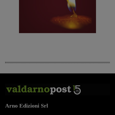
Arno Edizioni Srl