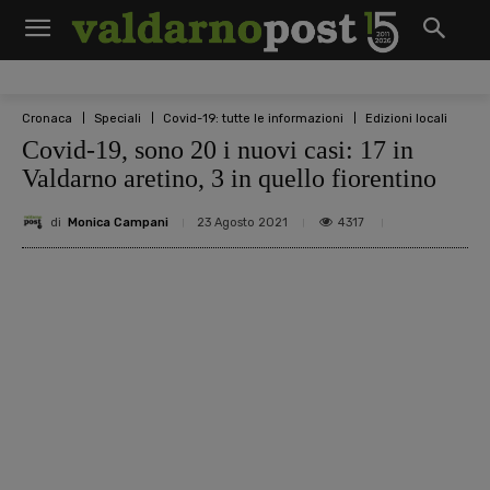
Cronaca
Speciali
Covid-19: tutte le informazioni
Edizioni locali
Covid-19, sono 20 i nuovi casi: 17 in
Valdarno aretino, 3 in quello fiorentino
di
Monica Campani
4317
23 Agosto 2021