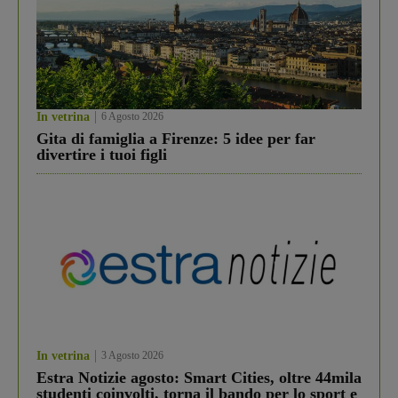
In vetrina
6 Agosto 2026
Gita di famiglia a Firenze: 5 idee per far
divertire i tuoi figli
In vetrina
3 Agosto 2026
Estra Notizie agosto: Smart Cities, oltre 44mila
studenti coinvolti, torna il bando per lo sport e