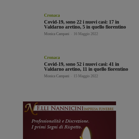
Cronaca
Covid-19, sono 22 i nuovi casi: 17 in
Valdarno aretino, 5 in quello fiorentino
Monica Campani
-
16 Maggio 2022
Cronaca
Covid-19, sono 52 i nuovi casi: 41 in
Valdarno aretino, 11 in quello fiorentino
Monica Campani
-
15 Maggio 2022