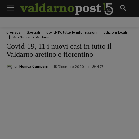
Cronaca
Speciali
Covid-19: tutte le informazioni
Edizioni locali
San Giovanni Valdarno
Covid-19, 11 i nuovi casi in tutto il
Valdarno aretino e fiorentino
di
Monica Campani
497
15 Dicembre 2020