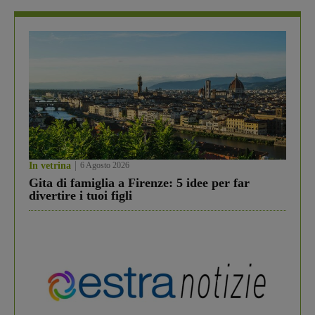
In vetrina
6 Agosto 2026
Gita di famiglia a Firenze: 5 idee per far
divertire i tuoi figli