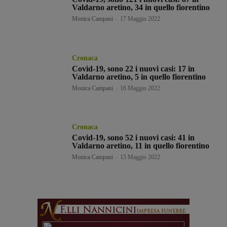
Valdarno aretino, 34 in quello fiorentino
Monica Campani
-
17 Maggio 2022
Cronaca
Covid-19, sono 22 i nuovi casi: 17 in
Valdarno aretino, 5 in quello fiorentino
Monica Campani
-
16 Maggio 2022
Cronaca
Covid-19, sono 52 i nuovi casi: 41 in
Valdarno aretino, 11 in quello fiorentino
Monica Campani
-
15 Maggio 2022