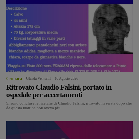
Cronaca
Glenda Venturini
-
10 Agosto 2026
Ritrovato Claudio Falsini, portato in
ospedale per accertamenti
Si sono concluse le ricerche di Claudio Falsini, ritrovato in serata dopo che
da questa mattina non aveva più...