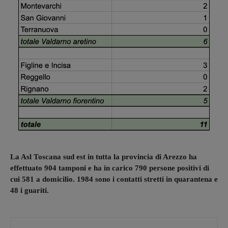
La Asl Toscana sud est in tutta la provincia di Arezzo ha
effettuato 904 tamponi e ha in carico 790 persone positivi di
cui 581 a domicilio. 1984 sono i contatti stretti in quarantena e
48 i guariti.