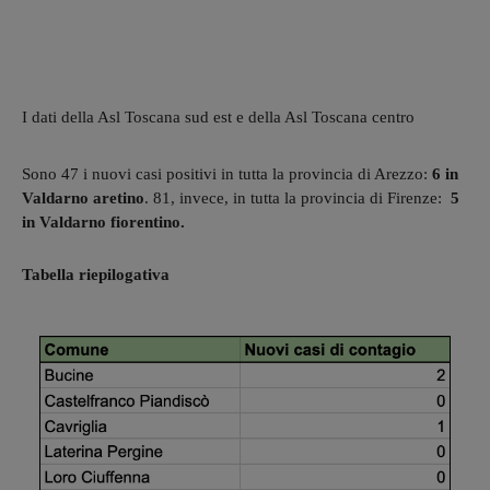
I dati della Asl Toscana sud est e della Asl Toscana centro
Sono 47 i nuovi casi positivi in tutta la provincia di Arezzo:
6 in
Valdarno aretino
. 81, invece, in tutta la provincia di Firenze:
5
in Valdarno fiorentino.
Tabella riepilogativa