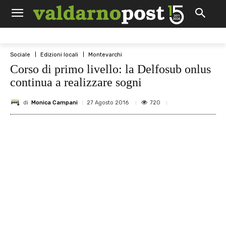
Sociale
Edizioni locali
Montevarchi
Corso di primo livello: la Delfosub onlus
continua a realizzare sogni
di
Monica Campani
720
27 Agosto 2016