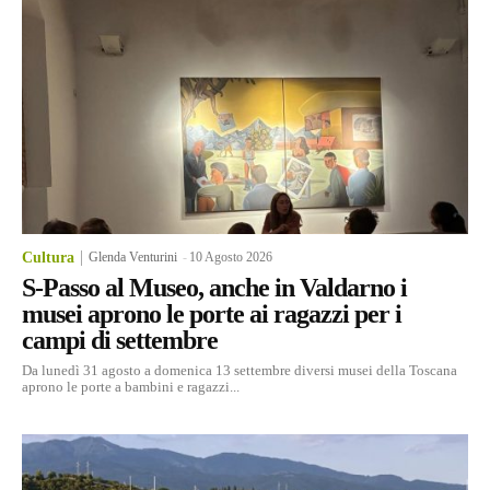
Cultura
Glenda Venturini
-
10 Agosto 2026
S-Passo al Museo, anche in Valdarno i
musei aprono le porte ai ragazzi per i
campi di settembre
Da lunedì 31 agosto a domenica 13 settembre diversi musei della Toscana
aprono le porte a bambini e ragazzi...