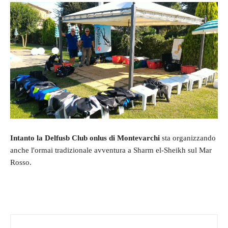
Intanto la Delfusb Club onlus di Montevarchi
sta o
rganizzando
anche l'ormai tradizionale avventura a Sharm el-Sheikh sul Mar
Rosso.