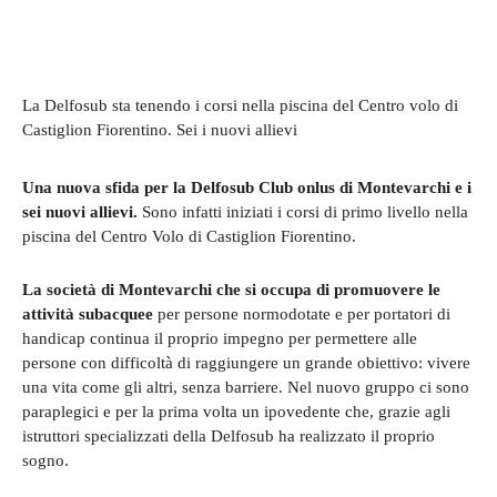
La Delfosub sta tenendo i corsi nella piscina del Centro volo di
Castiglion Fiorentino. Sei i nuovi allievi
Una nuova sfida per la Delfosub Club onlus di Montevarchi e i
sei nuovi allievi.
Sono infatti iniziati i corsi di primo livello nella
piscina del Centro Volo di Castiglion Fiorentino.
La società di Montevarchi che si occupa di promuovere le
attività subacquee
per persone normodotate e per portatori di
handicap continua il proprio impegno per permettere alle
persone con difficoltà di raggiungere un grande obiettivo: vivere
una vita come gli altri, senza barriere. Nel nuovo gruppo ci sono
paraplegici e per la prima volta un ipovedente che, grazie agli
istruttori specializzati della Delfosub ha realizzato il proprio
sogno.