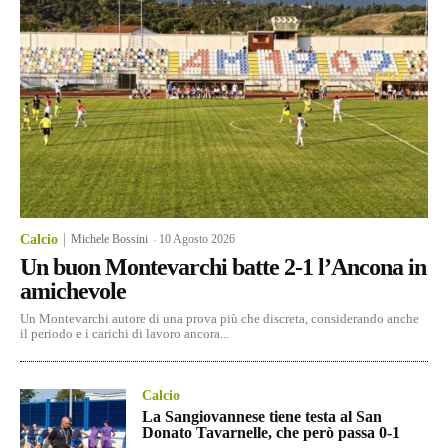
Calcio
Michele Bossini
-
10 Agosto 2026
Un buon Montevarchi batte 2-1 l’Ancona in
amichevole
Un Montevarchi autore di una prova più che discreta, considerando anche
il periodo e i carichi di lavoro ancora...
Calcio
La Sangiovannese tiene testa al San
Donato Tavarnelle, che però passa 0-1