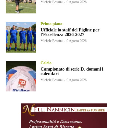
Michele Bossini
-
9 Agosto 2026
Primo piano
Ufficiale lo staff del Figline per
l’Eccellenza 2026-2027
Michele Bossini
-
9 Agosto 2026
Calcio
Campionato di serie D, domani i
calendari
Michele Bossini
-
9 Agosto 2026