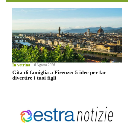
In vetrina
6 Agosto 2026
Gita di famiglia a Firenze: 5 idee per far
divertire i tuoi figli