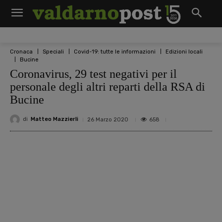
Cronaca
Speciali
Covid-19: tutte le informazioni
Edizioni locali
Bucine
Coronavirus, 29 test negativi per il
personale degli altri reparti della RSA di
Bucine
di
Matteo Mazzierli
658
26 Marzo 2020