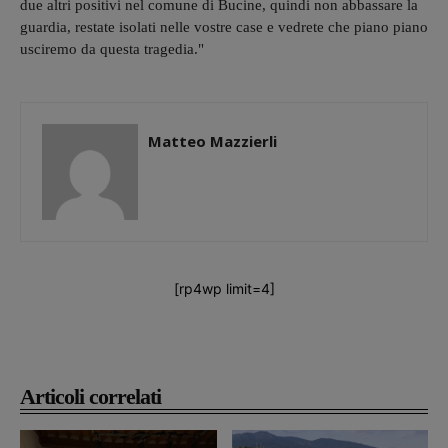
due altri positivi nel comune di Bucine, quindi non abbassare la
guardia, restate isolati nelle vostre case e vedrete che piano piano
usciremo da questa tragedia."
Matteo Mazzierli
[rp4wp limit=4]
Articoli correlati