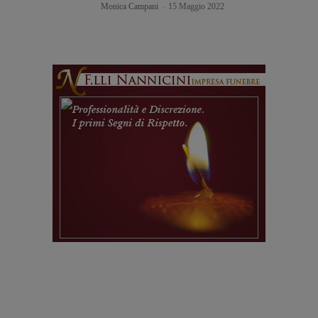
Monica Campani
-
15 Maggio 2022