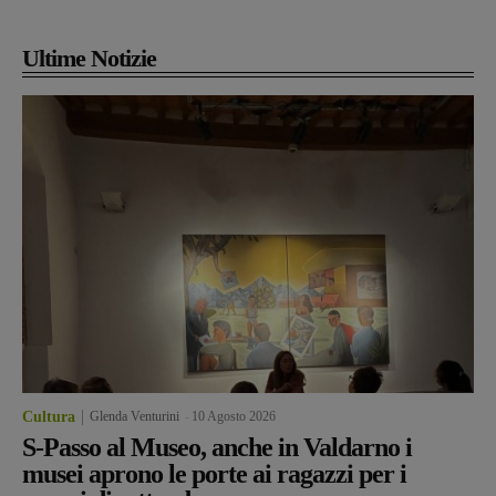
Ultime Notizie
Cultura
Glenda Venturini
-
10 Agosto 2026
S-Passo al Museo, anche in Valdarno i
musei aprono le porte ai ragazzi per i