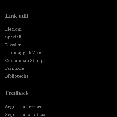
Link utili
Elezioni
Speciali
Dossier
I sondaggi di Vpost
Comunicati Stampa
Farmacie
Biblioteche
Feedback
Segnala un errore
Segnala una notizia