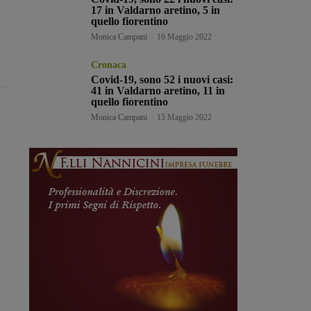
17 in Valdarno aretino, 5 in
quello fiorentino
Monica Campani
-
16 Maggio 2022
Cronaca
Covid-19, sono 52 i nuovi casi:
41 in Valdarno aretino, 11 in
quello fiorentino
Monica Campani
-
15 Maggio 2022