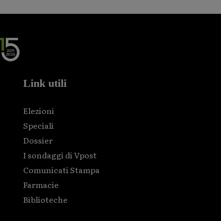
Link utili
Elezioni
Speciali
Dossier
I sondaggi di Vpost
Comunicati Stampa
Farmacie
Biblioteche