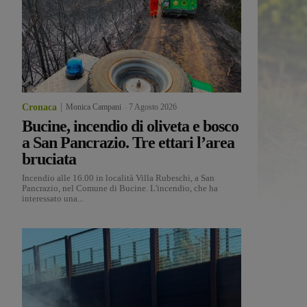
Cronaca
Monica Campani
-
7 Agosto 2026
Bucine, incendio di oliveta e bosco
a San Pancrazio. Tre ettari l’area
bruciata
Incendio alle 16.00 in località Villa Rubeschi, a San
Pancrazio, nel Comune di Bucine. L'incendio, che ha
interessato una...