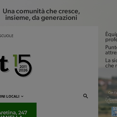
 SCUOLE
ONI LOCALI