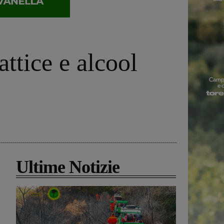
ttice e alcool
Ultime Notizie