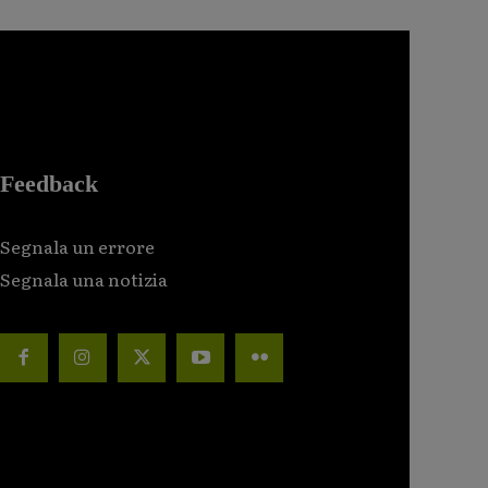
Feedback
Segnala un errore
Segnala una notizia