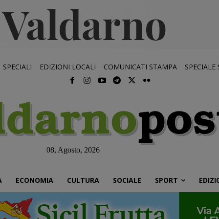
SPECIALI
EDIZIONI LOCALI
COMUNICATI STAMPA
SPECIALE
08, Agosto, 2026
À
ECONOMIA
CULTURA
SOCIALE
SPORT
EDIZI