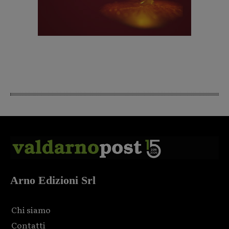
Arno Edizioni Srl
Chi siamo
Contatti