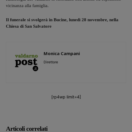
vicinanza alla famiglia.
Il funerale si svolgerà in Bucine, lunedì 28 novembre, nella
Chiesa di San Salvatore
Monica Campani
Direttore
[rp4wp limit=4]
Articoli correlati