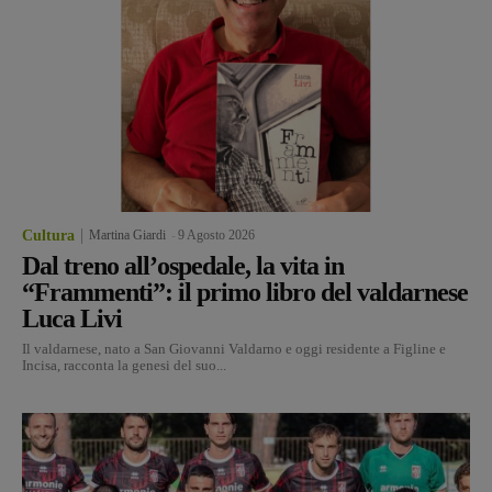
Cultura
Martina Giardi
-
9 Agosto 2026
Dal treno all’ospedale, la vita in
“Frammenti”: il primo libro del valdarnese
Luca Livi
Il valdarnese, nato a San Giovanni Valdarno e oggi residente a Figline e
Incisa, racconta la genesi del suo...