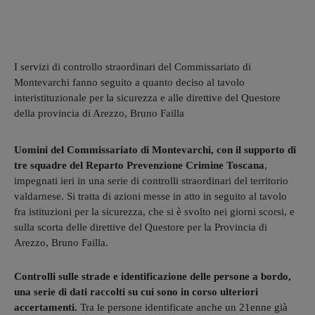
I servizi di controllo straordinari del Commissariato di
Montevarchi fanno seguito a quanto deciso al tavolo
interistituzionale per la sicurezza e alle direttive del Questore
della provincia di Arezzo, Bruno Failla
Uomini del Commissariato di Montevarchi, con il supporto di
tre squadre del Reparto Prevenzione Crimine Toscana
,
impegnati ieri in una serie di controlli straordinari del territorio
valdarnese. Si tratta di azioni messe in atto in seguito al tavolo
fra istituzioni per la sicurezza, che si è svolto nei giorni scorsi, e
sulla scorta delle direttive del Questore per la Provincia di
Arezzo, Bruno Failla.
Controlli sulle strade e identificazione delle persone a bordo,
una serie di dati raccolti su cui sono in corso ulteriori
accertamenti.
Tra le persone identificate anche un 21enne già