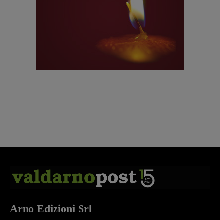
Arno Edizioni Srl