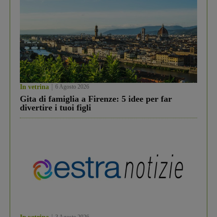
In vetrina
6 Agosto 2026
Gita di famiglia a Firenze: 5 idee per far
divertire i tuoi figli