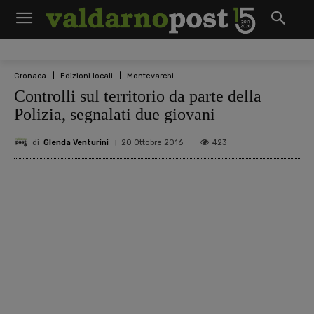
Cronaca
Edizioni locali
Montevarchi
Controlli sul territorio da parte della
Polizia, segnalati due giovani
di
Glenda Venturini
423
20 Ottobre 2016