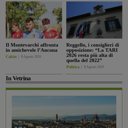
Il Montevarchi affronta
Reggello, i consiglieri di
in amichevole l’Ancona
opposizione: “La TARI
2026 resta più alta di
Calcio
8 Agosto 2026
quella del 2022”
Politica
8 Agosto 2026
In Vetrina