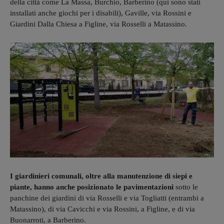
della città come La Massa, Burchio, Barberino (qui sono stati
installati anche giochi per i disabili), Gaville, via Rossini e
Giardini Dalla Chiesa a Figline, via Rosselli a Matassino.
I giardinieri comunali, oltre alla manutenzione di siepi e
piante, hanno anche posizionato le pavimentazioni
sotto le
panchine dei giardini di via Rosselli e via Togliatti (entrambi a
Matassino), di via Cavicchi e via Rossini, a Figline, e di via
Buonarroti, a Barberino.