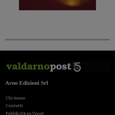
Arno Edizioni Srl
Chi siamo
Contatti
Pubblicità su Vpost