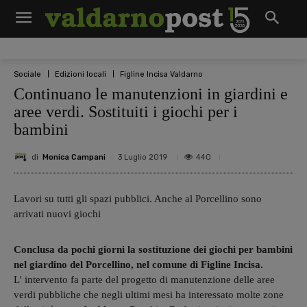
Sociale
Edizioni locali
Figline Incisa Valdarno
Continuano le manutenzioni in giardini e
aree verdi. Sostituiti i giochi per i
bambini
di
Monica Campani
440
3 Luglio 2019
Lavori su tutti gli spazi pubblici. Anche al Porcellino sono
arrivati nuovi giochi
Conclusa da pochi giorni la sostituzione dei giochi per bambini
nel giardino del Porcellino, nel comune di Figline Incisa.
L' intervento fa parte del progetto di manutenzione delle aree
verdi pubbliche che negli ultimi mesi ha interessato molte zone