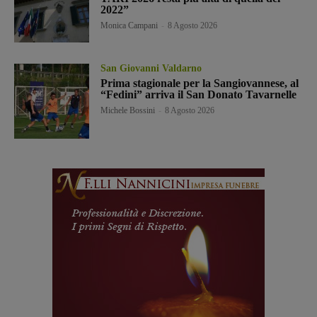
2022”
Monica Campani
-
8 Agosto 2026
San Giovanni Valdarno
Prima stagionale per la Sangiovannese, al
“Fedini” arriva il San Donato Tavarnelle
Michele Bossini
-
8 Agosto 2026