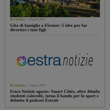
In vetrina
6 Agosto 2026
Gita di famiglia a Firenze: 5 idee per far
divertire i tuoi figli
In vetrina
3 Agosto 2026
Estra Notizie agosto: Smart Cities, oltre 44mila
studenti coinvolti, torna il bando per lo sport e
debutta il podcast Estrair