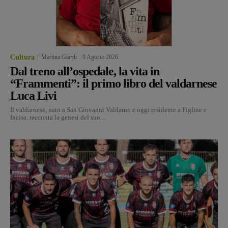
Cultura
Martina Giardi
-
9 Agosto 2026
Dal treno all’ospedale, la vita in
“Frammenti”: il primo libro del valdarnese
Luca Livi
Il valdarnese, nato a San Giovanni Valdarno e oggi residente a Figline e
Incisa, racconta la genesi del suo...