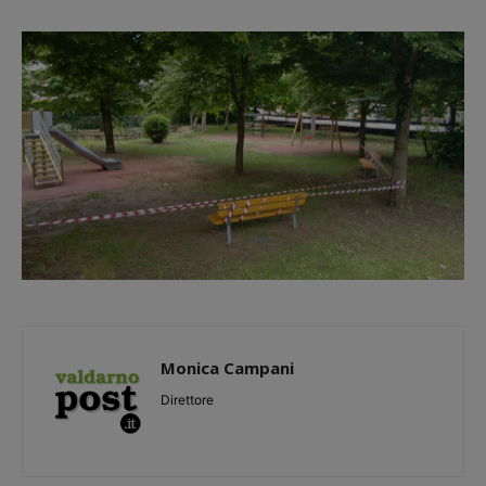
Monica Campani
Direttore